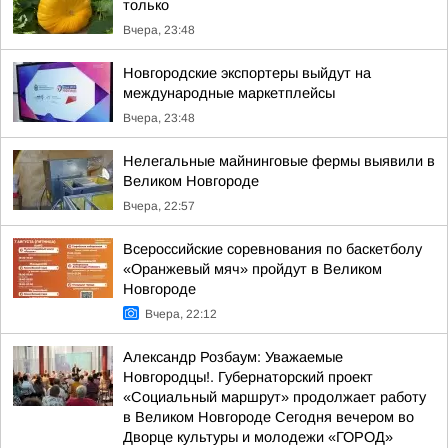
только
Вчера, 23:48
Новгородские экспортеры выйдут на
международные маркетплейсы
Вчера, 23:48
Нелегальные майнинговые фермы выявили в
Великом Новгороде
Вчера, 22:57
Всероссийские соревнования по баскетболу
«Оранжевый мяч» пройдут в Великом
Новгороде
Вчера, 22:12
Александр Розбаум: Уважаемые
Новгородцы!. Губернаторский проект
«Социальный маршрут» продолжает работу
в Великом Новгороде Сегодня вечером во
Дворце культуры и молодежи «ГОРОД»