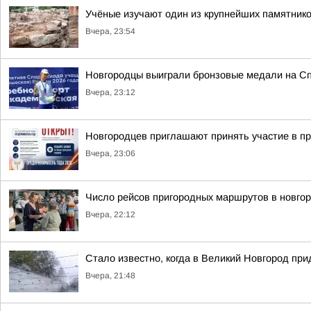
Учёные изучают один из крупнейших памятник
Вчера, 23:54
Новгородцы выиграли бронзовые медали на Сп
Вчера, 23:12
Новгородцев приглашают принять участие в п
Вчера, 23:06
Число рейсов пригородных маршрутов в новгор
Вчера, 22:12
Стало известно, когда в Великий Новгород пр
Вчера, 21:48