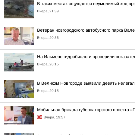
В таких местах ощущается неумолимый ход вр
Вчера, 21:39
Ветеран новгородского автобусного парка Вал
Вчера, 20:36
На Ильмене гидробиологи проверили показате
Вчера, 20:15
В Великом Новгороде выявили девять нелега
Вчера, 20:15
Мобильная бригада губернаторского проекта «
Вчера, 19:57