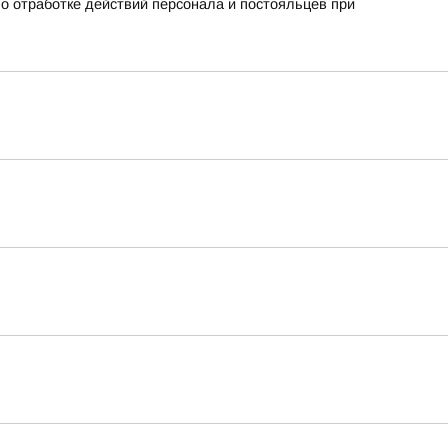
о отработке действий персонала и постояльцев при