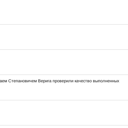
лаем Степановичем Верига проверили качество выполненных