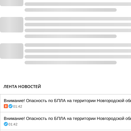
ЛЕНТА НОВОСТЕЙ
Внимание! Опасность по БПЛА на территории Новгородской обл
01:42
Внимание! Опасность по БПЛА на территории Новгородской обл
01:42