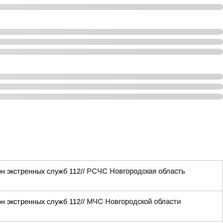
н экстренных служб 112//
РСЧС Новгородская область
н экстренных служб 112//
МЧС Новгородской области