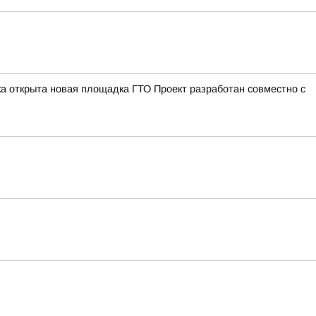
а открыта новая площадка ГТО Проект разработан совместно с