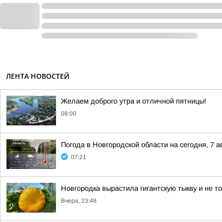
ЛЕНТА НОВОСТЕЙ
Желаем доброго утра и отличной пятницы!
08:00
Погода в Новгородской области на сегодня, 7 а
07:21
Новгородка вырастила гигантскую тыкву и не т
Вчера, 23:48