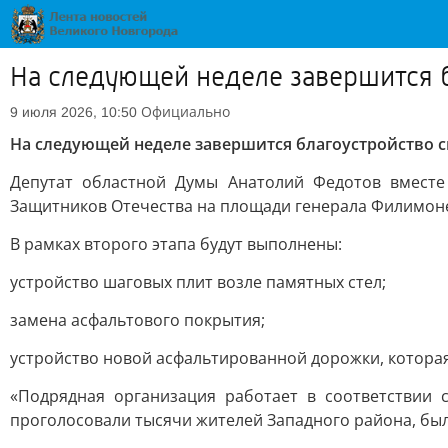
На следующей неделе завершится б
Официально
9 июля 2026, 10:50
На следующей неделе завершится благоустройство 
Депутат областной Думы Анатолий Федотов вместе
Защитников Отечества на площади генерала Филимон
В рамках второго этапа будут выполнены:
устройство шаговых плит возле памятных стел;
замена асфальтового покрытия;
устройство новой асфальтированной дорожки, котора
«Подрядная организация работает в соответствии 
проголосовали тысячи жителей Западного района, был 