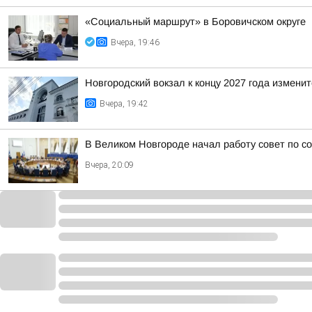
«Социальный маршрут» в Боровичском округе
Вчера, 19:46
Новгородский вокзал к концу 2027 года изменит
Вчера, 19:42
В Великом Новгороде начал работу совет по с
Вчера, 20:09