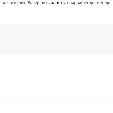
а для жизни». Завершить работы подрядчик должен до