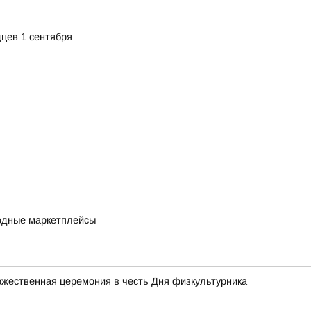
цев 1 сентября
одные маркетплейсы
жественная церемония в честь Дня физкультурника