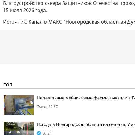
Благоустройство сквера Защитников Отечества прово
15 июля 2026 года.
Источник:
Канал в МАКС "Новгородская областная Ду
ТОП
Нелегальные майнинговые фермы выявили в В
Вчера, 22:57
Погода в Новгородской области на сегодня, 7 а
07:21