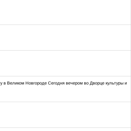
у в Великом Новгороде Сегодня вечером во Дворце культуры и