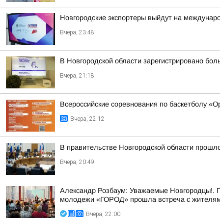
Новгородские экспортеры выйдут на междунар
Вчера, 23:48
В Новгородской области зарегистрировано бол
Вчера, 21:18
Всероссийские соревнования по баскетболу «
Вчера, 22:12
В правительстве Новгородской области прошло
Вчера, 20:49
Александр Розбаум: Уважаемые Новгородцы!. 
молодежи «ГОРОД» прошла встреча с жителями
Вчера, 22:00