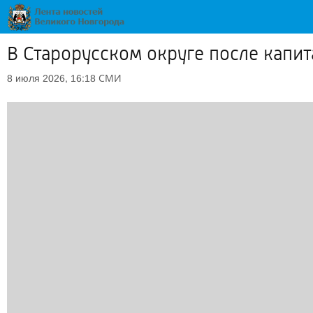
В Старорусском округе после капи
СМИ
8 июля 2026, 16:18