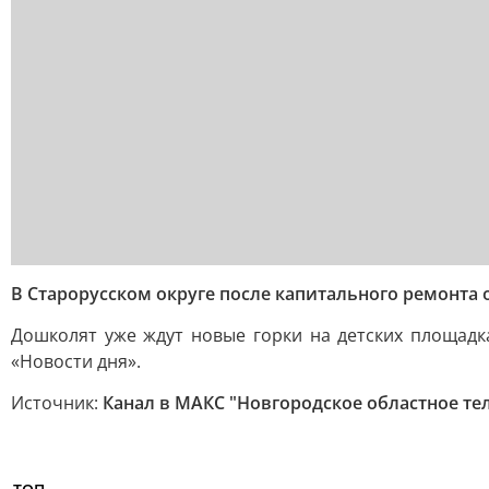
В Старорусском округе после капитального ремонта 
Дошколят уже ждут новые горки на детских площадк
«Новости дня».
Источник:
Канал в МАКС "Новгородское областное те