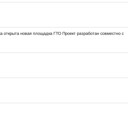
а открыта новая площадка ГТО Проект разработан совместно с