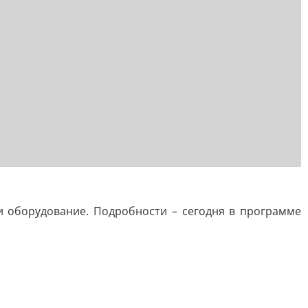
и оборудование. Подробности – сегодня в программе