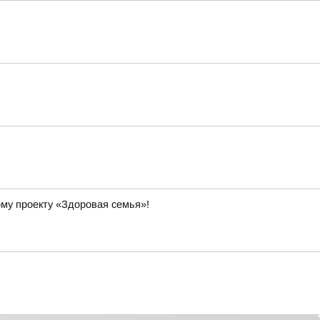
ому проекту «Здоровая семья»!