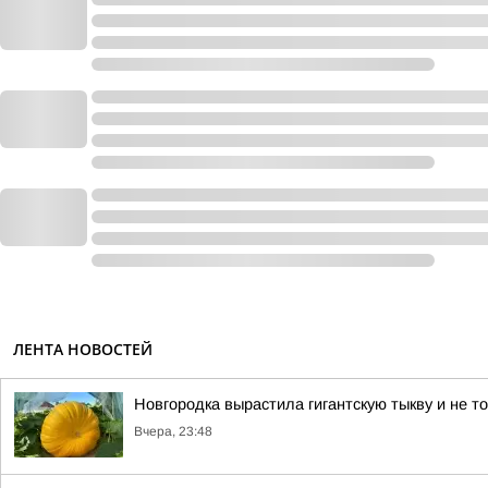
ЛЕНТА НОВОСТЕЙ
Новгородка вырастила гигантскую тыкву и не т
Вчера, 23:48