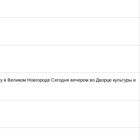
у в Великом Новгороде Сегодня вечером во Дворце культуры и