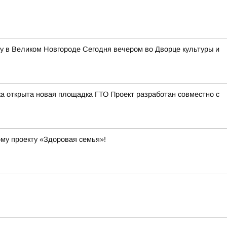
у в Великом Новгороде Сегодня вечером во Дворце культуры и
а открыта новая площадка ГТО Проект разработан совместно с
ому проекту «Здоровая семья»!