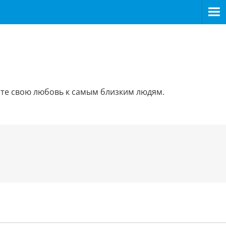
аните свою любовь к самым близким людям.