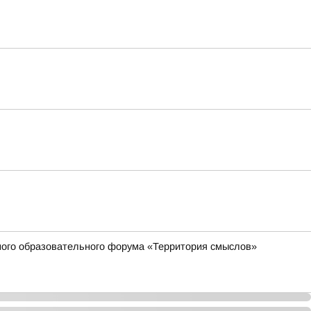
жного образовательного форума «Территория смыслов»