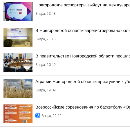
Новгородские экспортеры выйдут на междунар
Вчера, 23:48
В Новгородской области зарегистрировано бол
Вчера, 21:18
В правительстве Новгородской области прошло
Вчера, 20:49
Аграрии Новгородской области приступили к уб
Вчера, 19:09
Всероссийские соревнования по баскетболу «
Вчера, 22:12