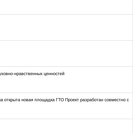
уховно-нравственных ценностей
а открыта новая площадка ГТО Проект разработан совместно с