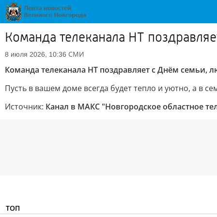
Команда телеканала НТ поздравляет
СМИ
8 июля 2026, 10:36
Команда телеканала НТ поздравляет с Днём семьи, л
Пусть в вашем доме всегда будет тепло и уютно, а в с
Источник:
Канал в МАКС "Новгородское областное те
ТОП