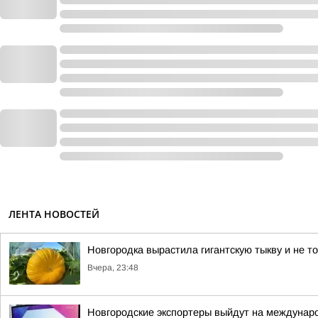
ЛЕНТА НОВОСТЕЙ
Новгородка вырастила гигантскую тыкву и не т
Вчера, 23:48
Новгородские экспортеры выйдут на междунар