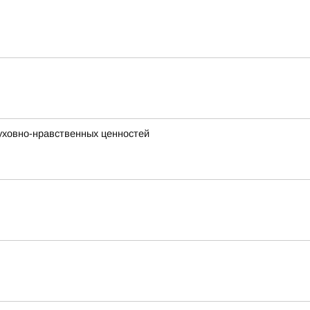
уховно-нравственных ценностей