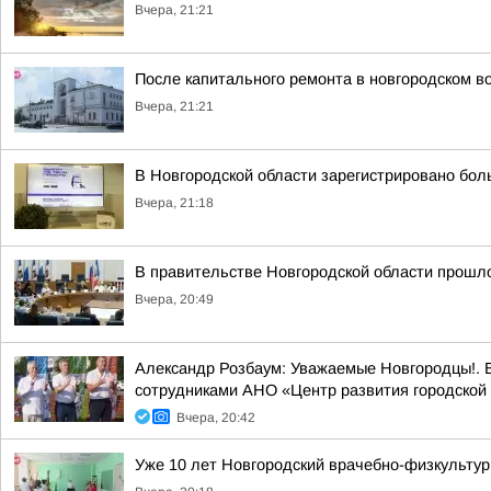
Вчера, 21:21
После капитального ремонта в новгородском в
Вчера, 21:21
В Новгородской области зарегистрировано бол
Вчера, 21:18
В правительстве Новгородской области прошло
Вчера, 20:49
Александр Розбаум: Уважаемые Новгородцы!. В
сотрудниками АНО «Центр развития городской 
Вчера, 20:42
Уже 10 лет Новгородский врачебно-физкультур