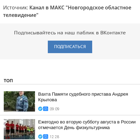
Источник:
Канал в МАКС "Новгородское областное
телевидение"
Подписывайтесь на наш паблик в ВКонтакте
ПОДПИСАТЬСЯ
ТОП
Вахта Памяти судебного пристава Андрея
Крылова
09:09
Ежегодно во вторую субботу августа в России
отмечается День физкультурника
12:28