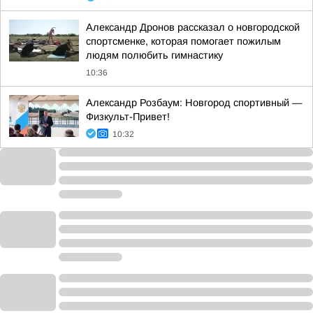
Александр Дронов рассказал о новгородской
спортсменке, которая помогает пожилым
людям полюбить гимнастику
10:36
Александр Розбаум: Новгород спортивный —
Физкульт-Привет!
10:32