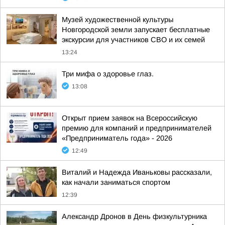
Музей художественной культуры
Новгородской земли запускает бесплатные
экскурсии для участников СВО и их семей
13:24
Три мифа о здоровье глаз.
13:08
Открыт прием заявок на Всероссийскую
премию для компаний и предпринимателей
«Предприниматель года» - 2026
12:49
Виталий и Надежда Иваньковы рассказали,
как начали заниматься спортом
12:39
Александр Дронов в День физкультурника