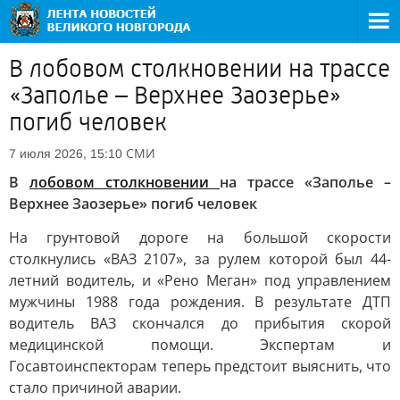
В лобовом столкновении на трассе
«Заполье – Верхнее Заозерье»
погиб человек
СМИ
7 июля 2026, 15:10
В
лобовом столкновении
на трассе «Заполье –
Верхнее Заозерье» погиб человек
На грунтовой дороге на большой скорости
столкнулись «ВАЗ 2107», за рулем которой был 44-
летний водитель, и «Рено Меган» под управлением
мужчины 1988 года рождения. В результате ДТП
водитель ВАЗ скончался до прибытия скорой
медицинской помощи. Экспертам и
Госавтоинспекторам теперь предстоит выяснить, что
стало причиной аварии.