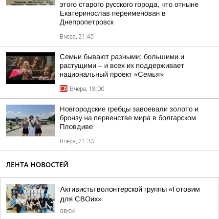
этого старого русского города, что отныне
Екатеринослав переименован в
Днепропетровск
Вчера, 21:45
Семьи бывают разными: большими и
растущими – и всех их поддерживает
национальный проект «Семья»
Вчера, 18:00
Новгородские гребцы завоевали золото и
бронзу на первенстве мира в болгарском
Пловдиве
Вчера, 21:33
ЛЕНТА НОВОСТЕЙ
Активисты волонтерской группы «Готовим
для СВОих»
08:04