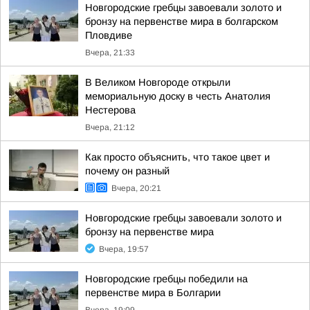
Новгородские гребцы завоевали золото и
бронзу на первенстве мира в болгарском
Пловдиве
Вчера, 21:33
В Великом Новгороде открыли
мемориальную доску в честь Анатолия
Нестерова
Вчера, 21:12
Как просто объяснить, что такое цвет и
почему он разный
Вчера, 20:21
Новгородские гребцы завоевали золото и
бронзу на первенстве мира
Вчера, 19:57
Новгородские гребцы победили на
первенстве мира в Болгарии