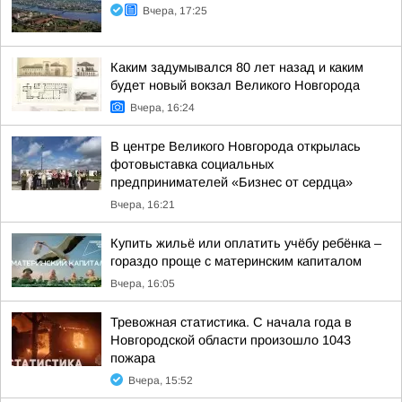
Вчера, 17:25
Каким задумывался 80 лет назад и каким
будет новый вокзал Великого Новгорода
Вчера, 16:24
В центре Великого Новгорода открылась
фотовыставка социальных
предпринимателей «Бизнес от сердца»
Вчера, 16:21
Купить жильё или оплатить учёбу ребёнка –
гораздо проще с материнским капиталом
Вчера, 16:05
Тревожная статистика. С начала года в
Новгородской области произошло 1043
пожара
Вчера, 15:52