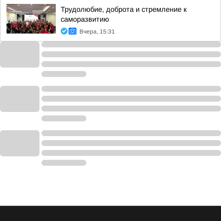
Трудолюбие, доброта и стремление к
саморазвитию
Вчера, 15:31