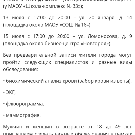
(у МАОУ «Школа-комплекс № 33»);
13 июля с 17:00 до 20:00 – ул. 20 января, д. 14
(площадка около МАОУ «СОШ № 16»);
15 июля с 17:00 до 20:00 – ул. Ломоносова, д. 9
(площадка около бизнес-центра «Новгород»).
Без предварительной записи жители города могут
пройти следующих специалистов и разные виды
обследования:
• биохимический анализ крови (забор крови из вены),
• ЭКГ,
• флюорограмма,
• маммография.
Мужчин и женщин в возрасте от 18 до 49 лет
приглашаем сделать важные обследования в рамках