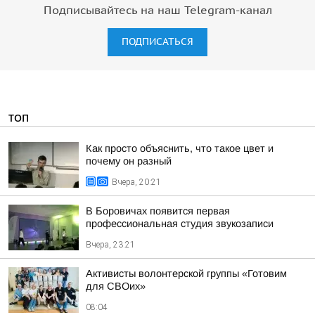
Подписывайтесь на наш Telegram-канал
ПОДПИСАТЬСЯ
ТОП
Как просто объяснить, что такое цвет и
почему он разный
Вчера, 20:21
В Боровичах появится первая
профессиональная студия звукозаписи
Вчера, 23:21
Активисты волонтерской группы «Готовим
для СВОих»
08:04