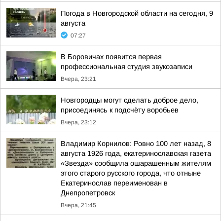
Погода в Новгородской области на сегодня, 9
августа
07:27
В Боровичах появится первая
профессиональная студия звукозаписи
Вчера, 23:21
Новгородцы могут сделать доброе дело,
присоединясь к подсчёту воробьев
Вчера, 23:12
Владимир Корнилов: Ровно 100 лет назад, 8
августа 1926 года, екатеринославская газета
«Звезда» сообщила ошарашенным жителям
этого старого русского города, что отныне
Екатеринослав переименован в
Днепропетровск
Вчера, 21:45