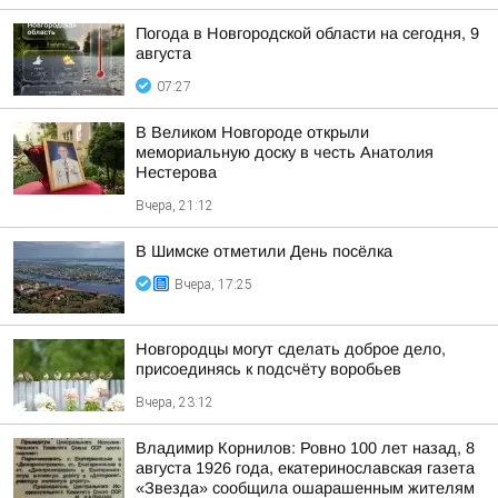
Погода в Новгородской области на сегодня, 9
августа
07:27
В Великом Новгороде открыли
мемориальную доску в честь Анатолия
Нестерова
Вчера, 21:12
В Шимске отметили День посёлка
Вчера, 17:25
Новгородцы могут сделать доброе дело,
присоединясь к подсчёту воробьев
Вчера, 23:12
Владимир Корнилов: Ровно 100 лет назад, 8
августа 1926 года, екатеринославская газета
«Звезда» сообщила ошарашенным жителям