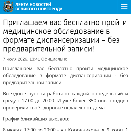
Приглашаем вас бесплатно пройти
медицинское обследование в
формате диспансеризации - без
предварительной записи!
Официально
7 июля 2026, 13:41
Приглашаем вас бесплатно пройти медицинское
обследование в формате диспансеризации - без
предварительной записи!
Выездные пункты работают каждый понедельный и
среду с 17:00 до 20:00. И уже более 350 новгородцев
проверили своё здоровье недалеко от дома.
График ближайших выездов:
8 июля с 17:00 до 20:00 – ул. Коровникова, д. 9, корп. 1