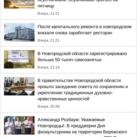
пятницу
Вчера, 21:21
После капитального ремонта в новгородском
вокзале снова заработает ресторан
Вчера, 21:21
В Новгородской области зарегистрировано
больше 50 тысяч самозанятых
Вчера, 21:18
В правительстве Новгородской области
прошло заседание совета по сохранению и
укреплению традиционных духовно-
нравственных ценностей
Вчера, 20:49
Александр Розбаум: Уважаемые
Новгородцы!. В преддверии Дня
физкультурника на территории Веряжского