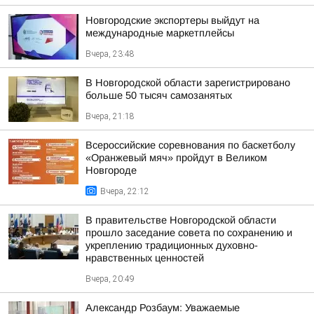
Новгородские экспортеры выйдут на
международные маркетплейсы
Вчера, 23:48
В Новгородской области зарегистрировано
больше 50 тысяч самозанятых
Вчера, 21:18
Всероссийские соревнования по баскетболу
«Оранжевый мяч» пройдут в Великом
Новгороде
Вчера, 22:12
В правительстве Новгородской области
прошло заседание совета по сохранению и
укреплению традиционных духовно-
нравственных ценностей
Вчера, 20:49
Александр Розбаум: Уважаемые