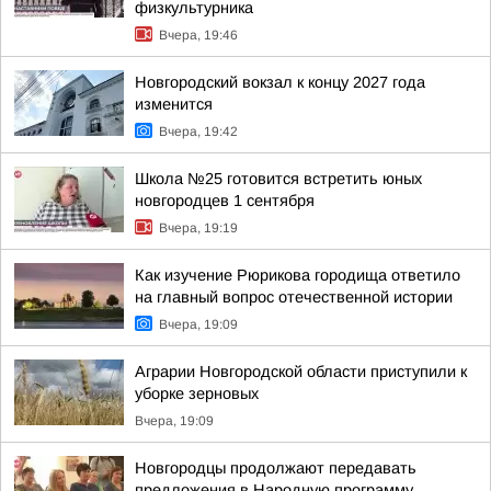
физкультурника
Вчера, 19:46
Новгородский вокзал к концу 2027 года
изменится
Вчера, 19:42
Школа №25 готовится встретить юных
новгородцев 1 сентября
Вчера, 19:19
Как изучение Рюрикова городища ответило
на главный вопрос отечественной истории
Вчера, 19:09
Аграрии Новгородской области приступили к
уборке зерновых
Вчера, 19:09
Новгородцы продолжают передавать
предложения в Народную программу