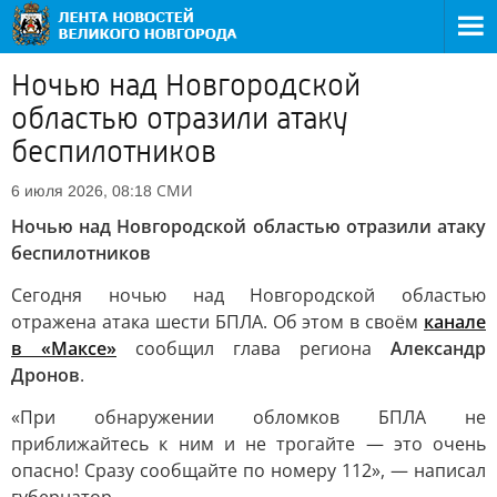
Ночью над Новгородской
областью отразили атаку
беспилотников
СМИ
6 июля 2026, 08:18
Ночью над Новгородской областью отразили атаку
беспилотников
Сегодня ночью над Новгородской областью
отражена атака шести БПЛА. Об этом в своём
канале
в «Максе»
сообщил глава региона
Александр
Дронов
.
«При обнаружении обломков БПЛА не
приближайтесь к ним и не трогайте — это очень
опасно! Сразу сообщайте по номеру 112», — написал