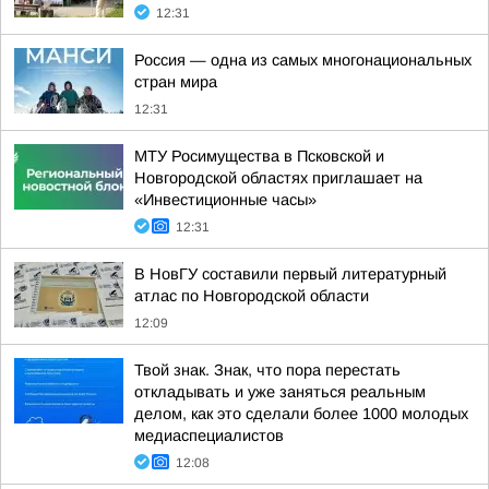
12:31
Россия — одна из самых многонациональных
стран мира
12:31
МТУ Росимущества в Псковской и
Новгородской областях приглашает на
«Инвестиционные часы»
12:31
В НовГУ составили первый литературный
атлас по Новгородской области
12:09
Твой знак. Знак, что пора перестать
откладывать и уже заняться реальным
делом, как это сделали более 1000 молодых
медиаспециалистов
12:08