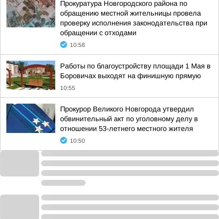
Прокуратура Новгородского района по
обращению местной жительницы провела
проверку исполнения законодательства при
обращении с отходами
10:58
Работы по благоустройству площади 1 Мая в
Боровичах выходят на финишную прямую
10:55
Прокурор Великого Новгорода утвердил
обвинительный акт по уголовному делу в
отношении 53-летнего местного жителя
10:50