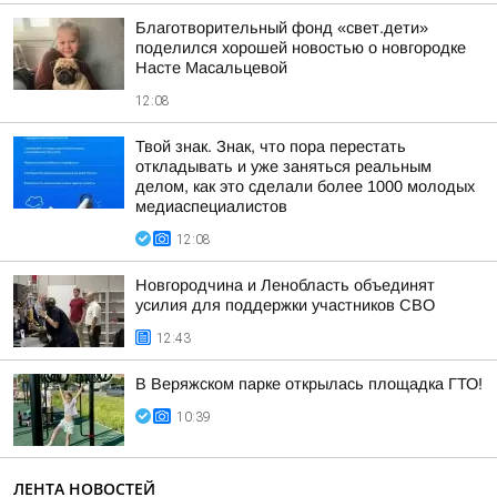
Благотворительный фонд «свет.дети»
поделился хорошей новостью о новгородке
Насте Масальцевой
12:08
Твой знак. Знак, что пора перестать
откладывать и уже заняться реальным
делом, как это сделали более 1000 молодых
медиаспециалистов
12:08
Новгородчина и Ленобласть объединят
усилия для поддержки участников СВО
12:43
В Веряжском парке открылась площадка ГТО!
10:39
ЛЕНТА НОВОСТЕЙ