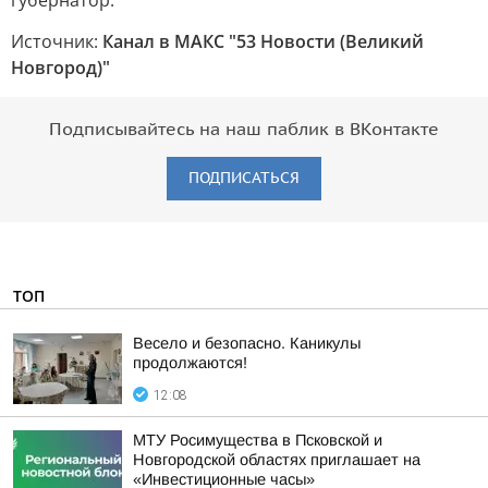
губернатор.
Источник:
Канал в МАКС "53 Новости (Великий
Новгород)"
Подписывайтесь на наш паблик в ВКонтакте
ПОДПИСАТЬСЯ
ТОП
Весело и безопасно. Каникулы
продолжаются!
12:08
МТУ Росимущества в Псковской и
Новгородской областях приглашает на
«Инвестиционные часы»