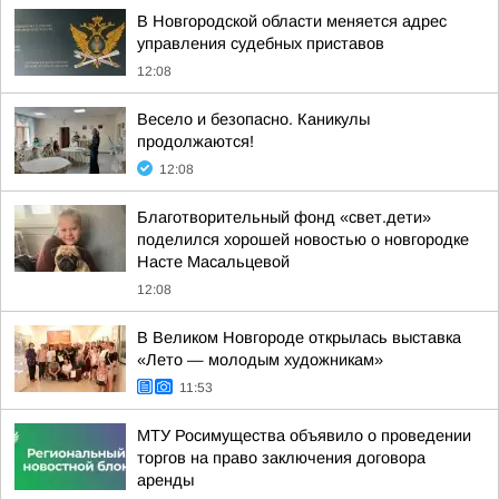
В Новгородской области меняется адрес
управления судебных приставов
12:08
Весело и безопасно. Каникулы
продолжаются!
12:08
Благотворительный фонд «свет.дети»
поделился хорошей новостью о новгородке
Насте Масальцевой
12:08
В Великом Новгороде открылась выставка
«Лето — молодым художникам»
11:53
МТУ Росимущества объявило о проведении
торгов на право заключения договора
аренды