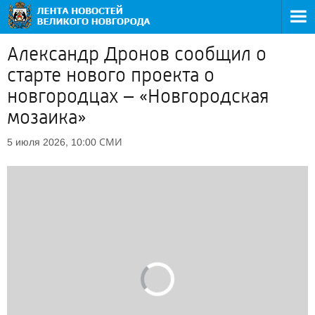
Александр Дронов сообщил о
старте нового проекта о
новгородцах – «Новгородская
мозаика»
СМИ
5 июля 2026, 10:00