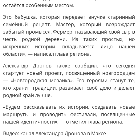
остаётся особенным местом.
Это бабушка, которая передаёт внучке старинный
семейный рецепт. Мастер, который возрождает
забытый промысел. Фермер, называющий свой сыр в
честь родной деревни. Из таких простых, но
искренних историй складывается лицо нашей
области», — написал глава региона.
Александр Дронов также сообщил, что сегодня
стартует новый проект, посвященный новгородцам
— «Новгородская мозаика». Его героями станут те,
кто хранит традиции, развивает своё дело и делает
родной край лучше.
«Будем рассказывать их истории, создавать новые
маршруты и проводить фестивали, посвященные
нашей идентичности», — отметил глава региона.
Видео: канал Александра Дронова в Максе