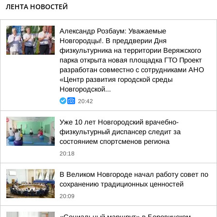
ЛЕНТА НОВОСТЕЙ
Александр Розбаум: Уважаемые
Новгородцы!. В преддверии Дня
физкультурника на территории Веряжского
парка открыта новая площадка ГТО Проект
разработан совместно с сотрудниками АНО
«Центр развития городской среды
Новгородской...
20:42
Уже 10 лет Новгородский врачебно-
физкультурный диспансер следит за
состоянием спортсменов региона
20:18
В Великом Новгороде начал работу совет по
сохранению традиционных ценностей
20:09