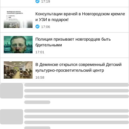
17:19
Консультации врачей в Новгородском кремле
и УЗИ в подарок!
17:06
Полиция призывает новгородцев быть
бдительными
17:01
В Демянске открылся современный Детский
культурно-просветительский центр
16:58