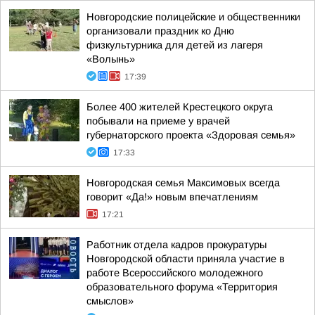
Новгородские полицейские и общественники
организовали праздник ко Дню
физкультурника для детей из лагеря
«Волынь»
17:39
Более 400 жителей Крестецкого округа
побывали на приеме у врачей
губернаторского проекта «Здоровая семья»
17:33
Новгородская семья Максимовых всегда
говорит «Да!» новым впечатлениям
17:21
Работник отдела кадров прокуратуры
Новгородской области приняла участие в
работе Всероссийского молодежного
образовательного форума «Территория
смыслов»