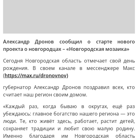
Александр Дронов сообщил о старте нового
проекта о новгородцах – «Новгородская мозаика»
Сегодня Новгородская область отмечает свой день
рождения. В своем канале в мессенджере Макс
(
https://max.ru/dronovnov)
губернатор Александр Дронов поздравил всех, кто
считает наш регион своим домом.
«Каждый раз, когда бываю в округах, ещё раз
убеждаюсь: главное богатство нашего региона — это
люди. Те, кто живёт здесь, работает, растит детей,
сохраняет традиции и любит свою малую родину.
Именно благодаря им Новгородская область