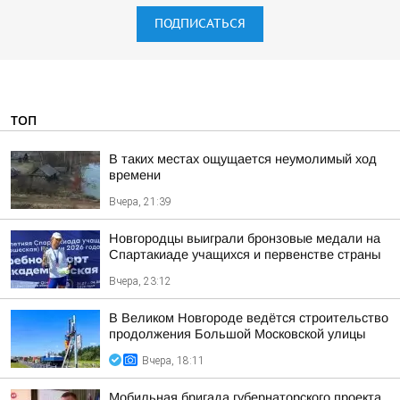
ПОДПИСАТЬСЯ
ТОП
В таких местах ощущается неумолимый ход
времени
Вчера, 21:39
Новгородцы выиграли бронзовые медали на
Спартакиаде учащихся и первенстве страны
Вчера, 23:12
В Великом Новгороде ведётся строительство
продолжения Большой Московской улицы
Вчера, 18:11
Мобильная бригада губернаторского проекта