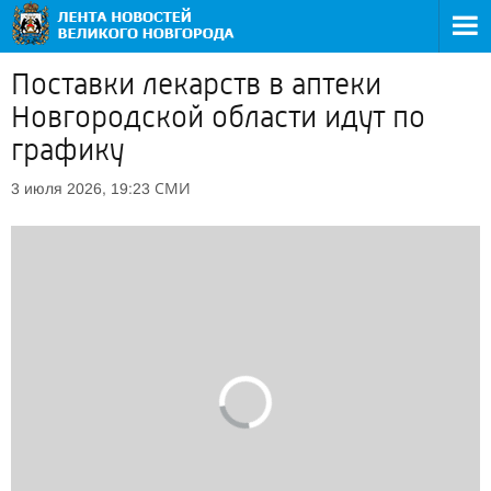
Поставки лекарств в аптеки
Новгородской области идут по
графику
СМИ
3 июля 2026, 19:23