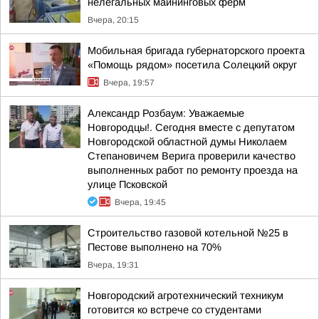
нелегальных майнинговых ферм
Вчера, 20:15
Мобильная бригада губернаторского проекта
«Помощь рядом» посетила Солецкий округ
Вчера, 19:57
Александр Розбаум: Уважаемые
Новгородцы!. Сегодня вместе с депутатом
Новгородской областной думы Николаем
Степановичем Верига проверили качество
выполненных работ по ремонту проезда на
улице Псковской
Вчера, 19:45
Строительство газовой котельной №25 в
Пестове выполнено на 70%
Вчера, 19:31
Новгородский агротехнический техникум
готовится ко встрече со студентами