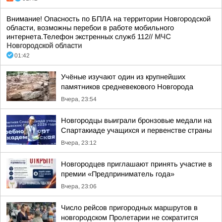
Внимание! Опасность по БПЛА на территории Новгородской
области, возможны перебои в работе мобильного
интернета.Телефон экстренных служб 112//
МЧС
Новгородской области
01:42
Учёные изучают один из крупнейших
памятников средневекового Новгорода
Вчера, 23:54
Новгородцы выиграли бронзовые медали на
Спартакиаде учащихся и первенстве страны
Вчера, 23:12
Новгородцев приглашают принять участие в
премии «Предприниматель года»
Вчера, 23:06
Число рейсов пригородных маршрутов в
новгородском Пролетарии не сократится