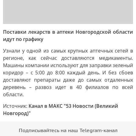
Поставки лекарств в аптеки Новгородской области
идут по графику
Узнали у одной из самых крупных аптечных сетей в
регионе, как сейчас доставляются медикаменты.
Машины компании используют для заправки зеленый
коридор – с 5:00 до 8:00 каждый день. И без сбоев
доставляют препараты даже до самых отдаленных
деревень – развоз идет в 40 филиалов по всей
области.
Источник:
Канал в МАКС "53 Новости (Великий
Новгород)"
Подписывайтесь на наш Telegram-канал