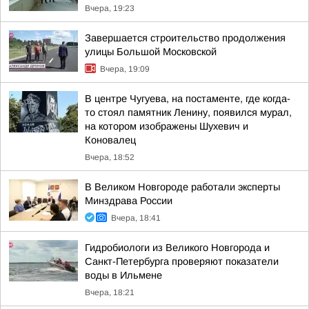
Вчера, 19:23
Завершается строительство продолжения
улицы Большой Московской
Вчера, 19:09
В центре Чугуева, на постаменте, где когда-
то стоял памятник Ленину, появился мурал,
на котором изображены Шухевич и
Коновалец
Вчера, 18:52
В Великом Новгороде работали эксперты
Минздрава России
Вчера, 18:41
Гидробиологи из Великого Новгорода и
Санкт-Петербурга проверяют показатели
воды в Ильмене
Вчера, 18:21