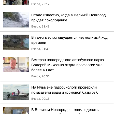
Вчера, 22:12
Стало известно, когда в Великий Новгород
придёт похолодание
Вчера, 21:48
В таких местах ощущается неумолимый ход
времени
Вчера, 21:39
Ветеран новгородского автобусного парка
Валерий Михеенко отдал профессии уже
более 40 лет
Вчера, 20:36
На Ильмене гидробиологи проверили
показатели воды и кормовой базы рыб
Вчера, 20:15
В Великом Новгороде выявили девять