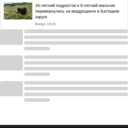
16-летний подросток и 9-летний мальчик
перевернулись на квадроцикле в Батецком
округе
Вчера, 18:18