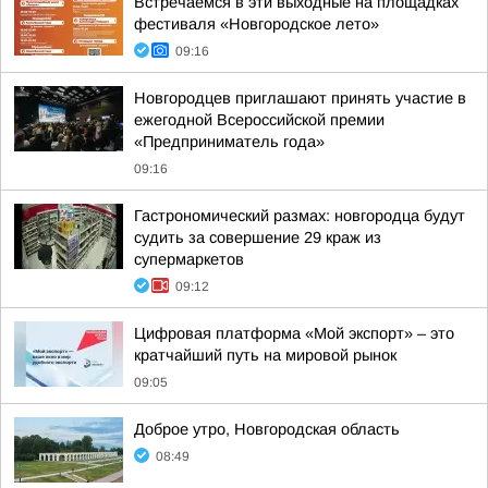
Встречаемся в эти выходные на площадках
фестиваля «Новгородское лето»
09:16
Новгородцев приглашают принять участие в
ежегодной Всероссийской премии
«Предприниматель года»
09:16
Гастрономический размах: новгородца будут
судить за совершение 29 краж из
супермаркетов
09:12
Цифровая платформа «Мой экспорт» – это
кратчайший путь на мировой рынок
09:05
Доброе утро, Новгородская область
08:49