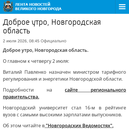
Доброе утро, Новгородская
область
Официально
2 июля 2026, 08:45
Доброе утро, Новгородская область.
О главном к четвергу 2 июля:
Виталий Павленко назначен министром тарифного
регулирования и энергетики Новгородской области.
Подробности на
сайте регионального
правительства.
Новгородский университет стал 16-м в рейтинге
вузов с самыми высокими зарплатами выпускников.
Об этом читайте в
"Новгородских Ведомостях".