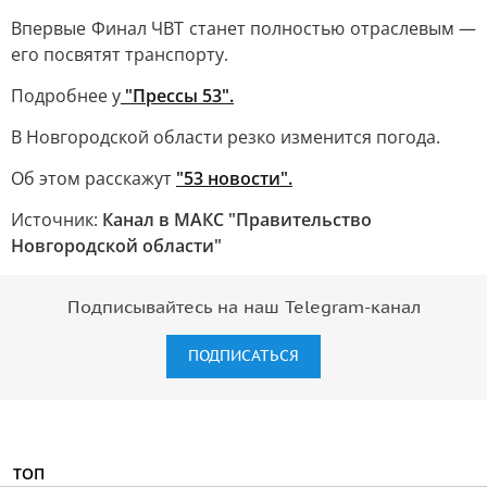
Впервые Финал ЧВТ станет полностью отраслевым —
его посвятят транспорту.
Подробнее у
"Прессы 53".
В Новгородской области резко изменится погода.
Об этом расскажут
"53 новости".
Источник:
Канал в МАКС "Правительство
Новгородской области"
Подписывайтесь на наш Telegram-канал
ПОДПИСАТЬСЯ
ТОП