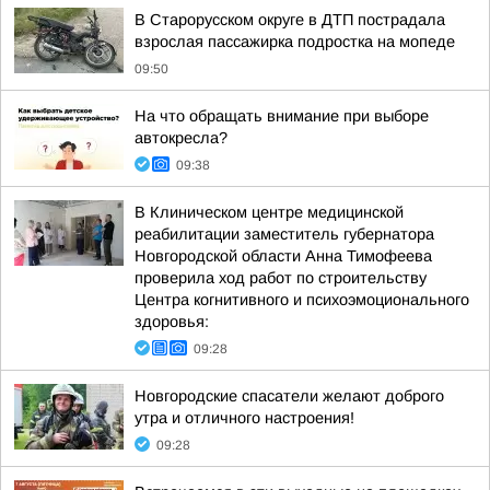
В Старорусском округе в ДТП пострадала
взрослая пассажирка подростка на мопеде
09:50
На что обращать внимание при выборе
автокресла?
09:38
В Клиническом центре медицинской
реабилитации заместитель губернатора
Новгородской области Анна Тимофеева
проверила ход работ по строительству
Центра когнитивного и психоэмоционального
здоровья:
09:28
Новгородские спасатели желают доброго
утра и отличного настроения!
09:28