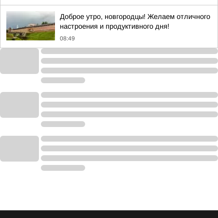
Доброе утро, новгородцы! Желаем отличного
настроения и продуктивного дня!
08:49