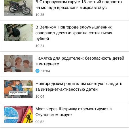
В Старорусском округе 13-летний подросток
на мопеде врезался в микроавтобус
10:25
В Великом Новгороде злоумышленник
совершил десятки краж на сотни тысяч
рублей
10:21
Памятка для родителей: безопасность детей
в интернете
10:04
Новгородским родителям советуют следить
за интернет-активностью детей
10:04
Мост через Шегринку отремонтируют в
Окуловском округе
09:52