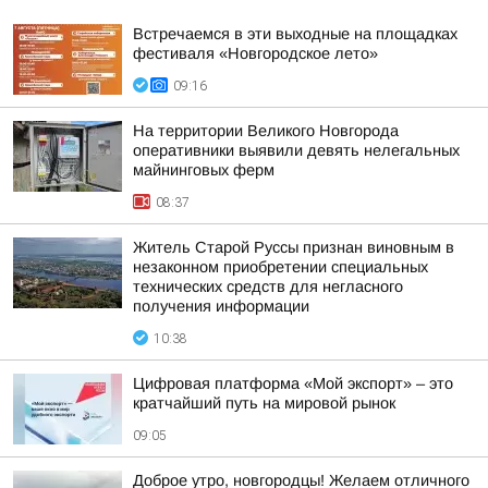
Встречаемся в эти выходные на площадках
фестиваля «Новгородское лето»
09:16
На территории Великого Новгорода
оперативники выявили девять нелегальных
майнинговых ферм
08:37
Житель Старой Руссы признан виновным в
незаконном приобретении специальных
технических средств для негласного
получения информации
10:38
Цифровая платформа «Мой экспорт» – это
кратчайший путь на мировой рынок
09:05
Доброе утро, новгородцы! Желаем отличного