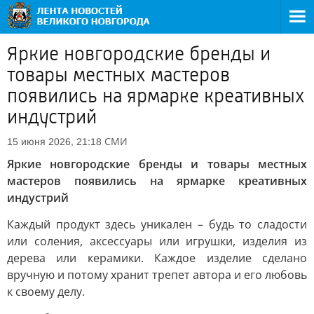
Яркие новгородские бренды и
товары местных мастеров
появились на ярмарке креативных
индустрий
СМИ
15 июня 2026, 21:18
Яркие новгородские бренды и товары местных
мастеров появились на ярмарке креативных
индустрий
Каждый продукт здесь уникален – будь то сладости
или соления, аксессуары или игрушки, изделия из
дерева или керамики. Каждое изделие сделано
вручную и потому хранит трепет автора и его любовь
к своему делу.