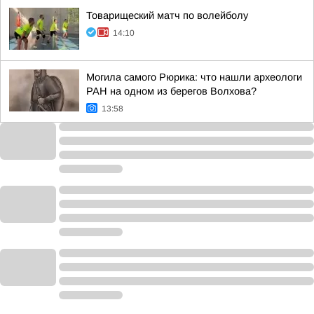
Товарищеский матч по волейболу
14:10
Могила самого Рюрика: что нашли археологи
РАН на одном из берегов Волхова?
13:58