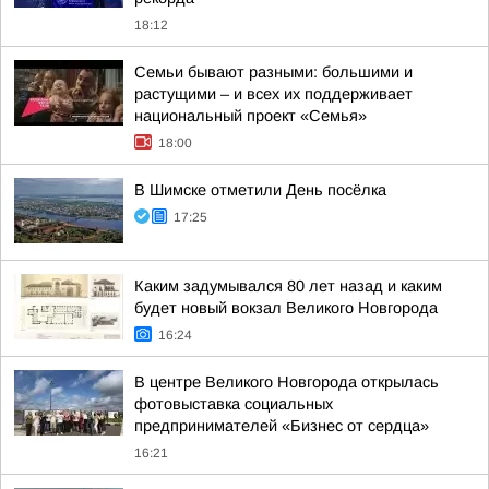
18:12
Семьи бывают разными: большими и
растущими – и всех их поддерживает
национальный проект «Семья»
18:00
В Шимске отметили День посёлка
17:25
Каким задумывался 80 лет назад и каким
будет новый вокзал Великого Новгорода
16:24
В центре Великого Новгорода открылась
фотовыставка социальных
предпринимателей «Бизнес от сердца»
16:21