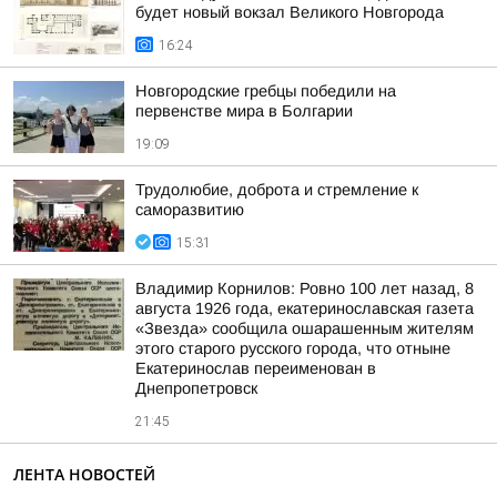
будет новый вокзал Великого Новгорода
16:24
Новгородские гребцы победили на
первенстве мира в Болгарии
19:09
Трудолюбие, доброта и стремление к
саморазвитию
15:31
Владимир Корнилов: Ровно 100 лет назад, 8
августа 1926 года, екатеринославская газета
«Звезда» сообщила ошарашенным жителям
этого старого русского города, что отныне
Екатеринослав переименован в
Днепропетровск
21:45
ЛЕНТА НОВОСТЕЙ