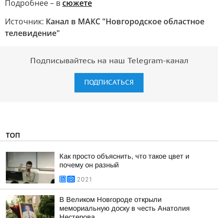
Подробнее – в
сюжете
Источник:
Канал в МАКС "Новгородское областное
телевидение"
Подписывайтесь на наш Telegram-канал
ПОДПИСАТЬСЯ
ТОП
Как просто объяснить, что такое цвет и
почему он разный
20:21
В Великом Новгороде открыли
мемориальную доску в честь Анатолия
Нестерова