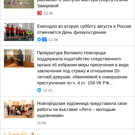
Закировой
12:36
Ежегодно во вторую субботу августа в России
отмечается День физкультурника
12:28
Прокуратура Великого Новгорода
поддержала ходатайство следственного
органа об избрании меры пресечения в виде
заключения под стражу в отношении 20-
летней девушки, обвиняемой в совершении
преступления по ч. 4 ст. 159 УК РФ...
12:21
Новгородская художница представила свои
работы на выставке «Лето – молодым
художникам»
11:30