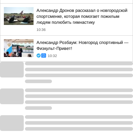
Александр Дронов рассказал о новгородской
спортсменке, которая помогает пожилым
людям полюбить гимнастику
10:36
Александр Розбаум: Новгород спортивный —
Физкульт-Привет!
10:32