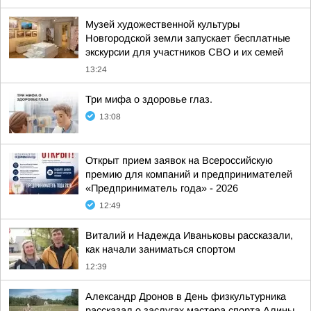
Музей художественной культуры
Новгородской земли запускает бесплатные
экскурсии для участников СВО и их семей
13:24
Три мифа о здоровье глаз.
13:08
Открыт прием заявок на Всероссийскую
премию для компаний и предпринимателей
«Предприниматель года» - 2026
12:49
Виталий и Надежда Иваньковы рассказали,
как начали заниматься спортом
12:39
Александр Дронов в День физкультурника
рассказал о заслугах мастера спорта Алины