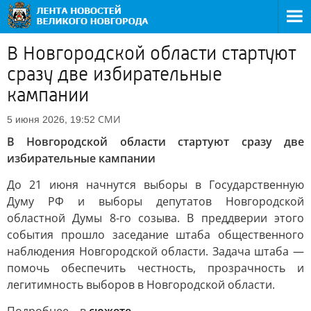
В Новгородской области стартуют
сразу две избирательные
кампании
СМИ
5 июня 2026, 19:52
В Новгородской области стартуют сразу две
избирательные кампании
До 21 июня начнутся выборы в Государственную
Думу РФ и выборы депутатов Новгородской
областной Думы 8-го созыва. В преддверии этого
события прошло заседание штаба общественного
наблюдения Новгородской области. Задача штаба —
помочь обеспечить честность, прозрачность и
легитимность выборов в Новгородской области.