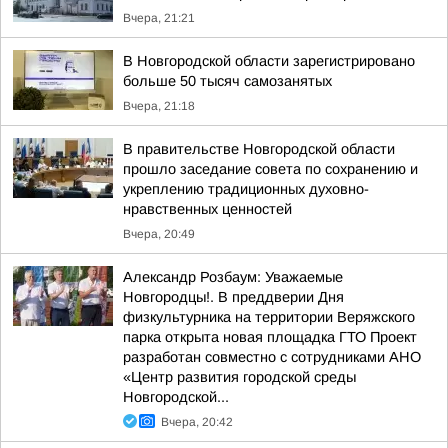
Вчера, 21:21
В Новгородской области зарегистрировано
больше 50 тысяч самозанятых
Вчера, 21:18
В правительстве Новгородской области
прошло заседание совета по сохранению и
укреплению традиционных духовно-
нравственных ценностей
Вчера, 20:49
Александр Розбаум: Уважаемые
Новгородцы!. В преддверии Дня
физкультурника на территории Веряжского
парка открыта новая площадка ГТО Проект
разработан совместно с сотрудниками АНО
«Центр развития городской среды
Новгородской...
Вчера, 20:42