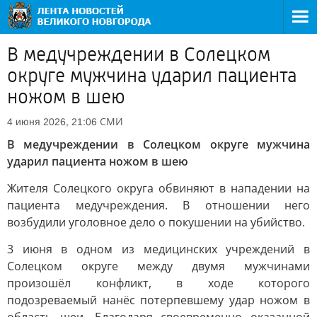
В медучреждении в Солецком
округе мужчина ударил пациента
ножом в шею
СМИ
4 июня 2026, 21:06
В медучреждении в Солецком округе мужчина
ударил пациента ножом в шею
Жителя Солецкого округа обвиняют в нападении на
пациента медучреждения. В отношении него
возбудили уголовное дело о покушении на убийство.
3 июня в одном из медицинских учреждений в
Солецком округе между двумя мужчинами
произошёл конфликт, в ходе которого
подозреваемый нанёс потерпевшему удар ножом в