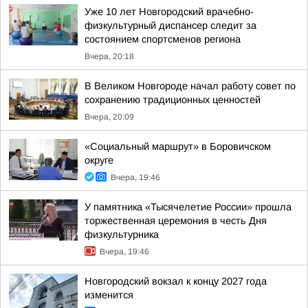
Уже 10 лет Новгородский врачебно-
физкультурный диспансер следит за
состоянием спортсменов региона
Вчера, 20:18
В Великом Новгороде начал работу совет по
сохранению традиционных ценностей
Вчера, 20:09
«Социальный маршрут» в Боровичском
округе
Вчера, 19:46
У памятника «Тысячелетие России» прошла
торжественная церемония в честь Дня
физкультурника
Вчера, 19:46
Новгородский вокзал к концу 2027 года
изменится