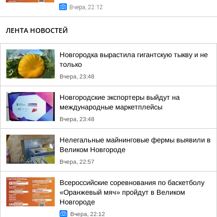
Вчера, 22:12
ЛЕНТА НОВОСТЕЙ
Новгородка вырастила гигантскую тыкву и не
только
Вчера, 23:48
Новгородские экспортеры выйдут на
международные маркетплейсы
Вчера, 23:48
Нелегальные майнинговые фермы выявили в
Великом Новгороде
Вчера, 22:57
Всероссийские соревнования по баскетболу
«Оранжевый мяч» пройдут в Великом
Новгороде
Вчера, 22:12