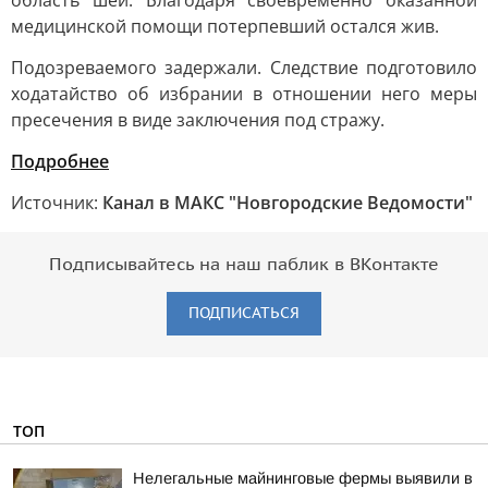
область шеи. Благодаря своевременно оказанной
медицинской помощи потерпевший остался жив.
Подозреваемого задержали. Следствие подготовило
ходатайство об избрании в отношении него меры
пресечения в виде заключения под стражу.
Подробнее
Источник:
Канал в МАКС "Новгородские Ведомости"
Подписывайтесь на наш паблик в ВКонтакте
ПОДПИСАТЬСЯ
ТОП
Нелегальные майнинговые фермы выявили в