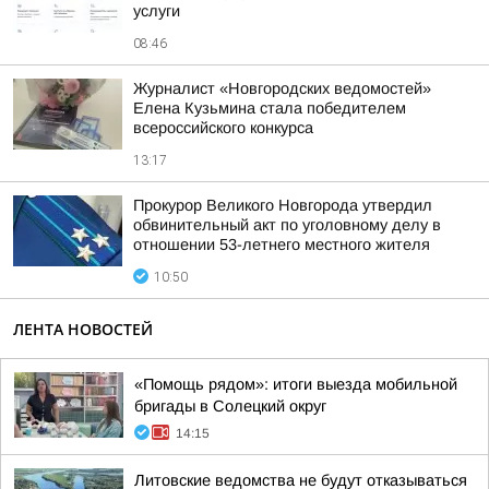
услуги
08:46
Журналист «Новгородских ведомостей»
Елена Кузьмина стала победителем
всероссийского конкурса
13:17
Прокурор Великого Новгорода утвердил
обвинительный акт по уголовному делу в
отношении 53-летнего местного жителя
10:50
ЛЕНТА НОВОСТЕЙ
«Помощь рядом»: итоги выезда мобильной
бригады в Солецкий округ
14:15
Литовские ведомства не будут отказываться