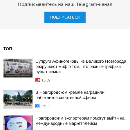
Подписывайтесь на наш Telegram-канал
ПОДПИСАТЬСЯ
ТОП
Супруги Афиногеновы из Великого Новгорода
разрушают миф о том, что разные графики
рушат семьи
13:09
В Новгородском кремле наградили
работников спортивной сферы
13:17
Новгородским экспортерам помогут выйти на
международные маркетплейсы