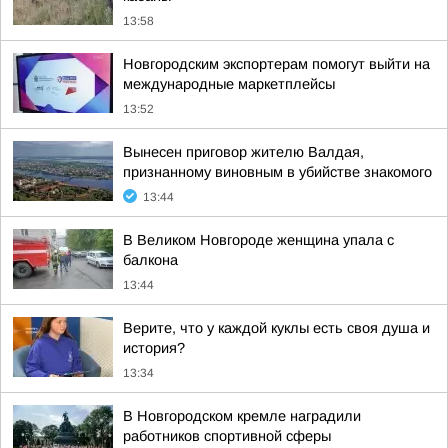
13:58
Новгородским экспортерам помогут выйти на
международные маркетплейсы
13:52
Вынесен приговор жителю Валдая,
признанному виновным в убийстве знакомого
13:44
В Великом Новгороде женщина упала с
балкона
13:44
Верите, что у каждой куклы есть своя душа и
история?
13:34
В Новгородском кремле наградили
работников спортивной сферы