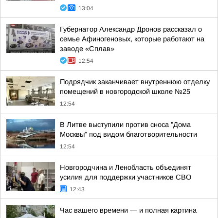
13:04
Губернатор Александр Дронов рассказал о
семье Афиногеновых, которые работают на
заводе «Сплав»
12:54
Подрядчик заканчивает внутреннюю отделку
помещений в новгородской школе №25
12:54
В Литве выступили против сноса "Дома
Москвы" под видом благотворительности
12:54
Новгородчина и Ленобласть объединят
усилия для поддержки участников СВО
12:43
Час вашего времени — и полная картина