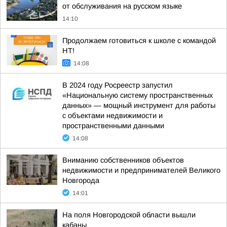
от обслуживания на русском языке
14:10
Продолжаем готовиться к школе с командой
НТ!
14:08
В 2024 году Росреестр запустил
«Национальную систему пространственных
данных» — мощный инструмент для работы
с объектами недвижимости и
пространственными данными
14:08
Вниманию собственников объектов
недвижимости и предпринимателей Великого
Новгорода
14:01
На поля Новгородской области вышли
кабаны