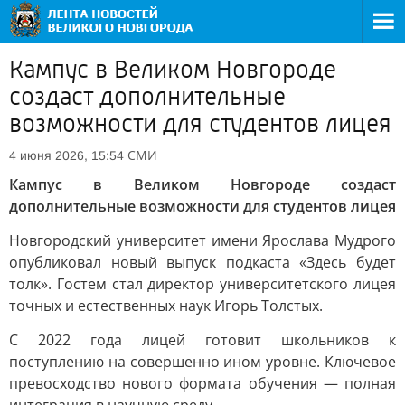
Кампус в Великом Новгороде
создаст дополнительные
возможности для студентов лицея
СМИ
4 июня 2026, 15:54
Кампус в Великом Новгороде создаст
дополнительные возможности для студентов лицея
Новгородский университет имени Ярослава Мудрого
опубликовал новый выпуск подкаста «Здесь будет
толк». Гостем стал директор университетского лицея
точных и естественных наук Игорь Толстых.
С 2022 года лицей готовит школьников к
поступлению на совершенно ином уровне. Ключевое
превосходство нового формата обучения — полная