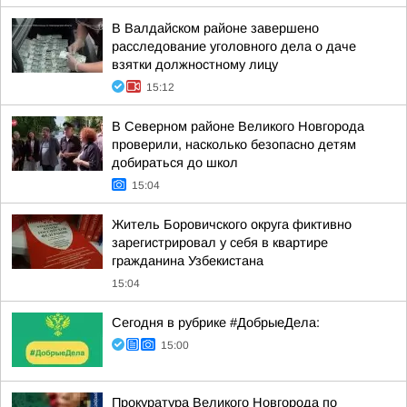
В Валдайском районе завершено
расследование уголовного дела о даче
взятки должностному лицу
15:12
В Северном районе Великого Новгорода
проверили, насколько безопасно детям
добираться до школ
15:04
Житель Боровичского округа фиктивно
зарегистрировал у себя в квартире
гражданина Узбекистана
15:04
Сегодня в рубрике #ДобрыеДела:
15:00
Прокуратура Великого Новгорода по