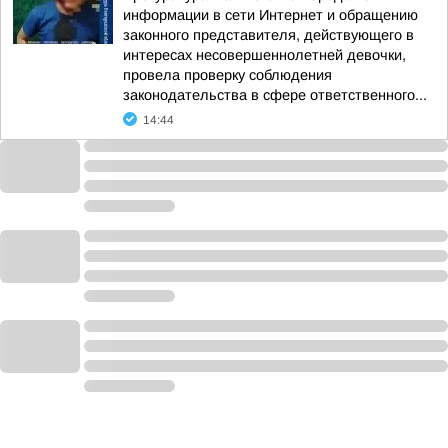
информации в сети Интернет и обращению
законного представителя, действующего в
интересах несовершеннолетней девочки,
провела проверку соблюдения
законодательства в сфере ответственного...
14:44