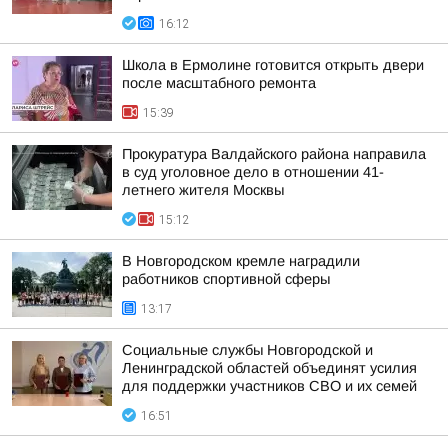
16:12
Школа в Ермолине готовится открыть двери
после масштабного ремонта
15:39
Прокуратура Валдайского района направила
в суд уголовное дело в отношении 41-
летнего жителя Москвы
15:12
В Новгородском кремле наградили
работников спортивной сферы
13:17
Социальные службы Новгородской и
Ленинградской областей объединят усилия
для поддержки участников СВО и их семей
16:51