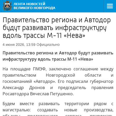
Правительство региона и Автодор
будут развивать инфраструктуру
вдоль трассы М-11 «Нева»
Официально
4 июня 2026, 13:59
Правительство региона и Автодор будут развивать
инфраструктуру вдоль трассы М-11 «Нева»
На площадке ПМЭФ, заключено соглашение между
правительством Новгородской области и
госкомпанией «Автодор». Его подписали губернатор
Александр Дронов и председатель правления
Росавтодора Вячеслав Петушенко.
Будем вместе развивать территории рядом с
магистралью: создавать новые производства,