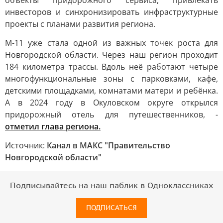
объекты придорожного сервиса, привлекать
инвесторов и синхронизировать инфраструктурные
проекты с планами развития региона.
М-11 уже стала одной из важных точек роста для
Новгородской области. Через наш регион проходит
184 километра трассы. Вдоль неё работают четыре
многофункциональные зоны с парковками, кафе,
детскими площадками, комнатами матери и ребёнка.
А в 2024 году в Окуловском округе открылся
придорожный отель для путешественников, -
отметил глава региона.
Источник:
Канал в МАКС "Правительство
Новгородской области"
Подписывайтесь на наш паблик в Одноклассниках
ПОДПИСАТЬСЯ