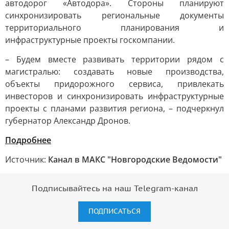
автодорог «Автодора». Стороны планируют
синхронизировать региональные документы
территориального планирования и
инфраструктурные проекты госкомпании.
– Будем вместе развивать территории рядом с
магистралью: создавать новые производства,
объекты придорожного сервиса, привлекать
инвесторов и синхронизировать инфраструктурные
проекты с планами развития региона, – подчеркнул
губернатор Александр Дронов.
Подробнее
Источник:
Канал в МАКС "Новгородские Ведомости"
Подписывайтесь на наш Telegram-канал
ПОДПИСАТЬСЯ