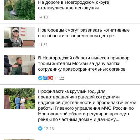
На дороге в Новгородском округе
столкнулись две легковушки
14:13
Новгородцы смогут развивать когнитивные
способности в современном центре
11:51
В Новгородской области вынесен приговор
троим жителям Москвы за дачу взятки
сотруднику правоохранительных органов
11:22
Профилактика круглый год. Для
предотвращения трагедий сотрудники
надзорной деятельности и профилактической
работы Главного управления МЧС России по
Новгородской области регулярно проводят
рейды по частным домам и дачному...
12:43