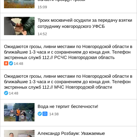
15:09
Троих москвичей осудили за передачу взятки
сотруднику новгородского УФСБ
14:52
Ожидаются грозы, ливни местами по Новгородской области в
ближайшие 1-3 часа и с сохранением до конца дня. Телефон
экстренных служб 112.//
РСЧС Новгородская область
14:48
Ожидаются грозы, ливни местами по Новгородской области в
ближайшие 1-3 часа и с сохранением до конца дня. Телефон
экстренных служб 112.//
МЧС Новгородской области
14:48
Вода не терпит беспечности!
14:38
Александр Розбаум: Уважаемые