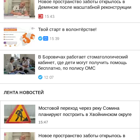
Новое пространство заботы открылось в
Демянске после масштабной реконструкции
15:43
Твой старт в волонтёрстве!
15:39
В Боровичах работает стоматологический
кабинет, где дети могут получить помощь
бесплатно, по полису ОМС
12:07
ЛЕНТА НОВОСТЕЙ
Мостовой переход через реку Сомина
планируют построить в Хвойнинском округе
15:47
Новое пространство заботы открылось в