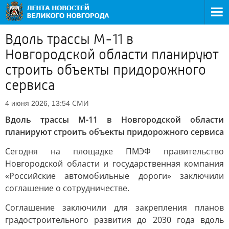
Вдоль трассы М-11 в
Новгородской области планируют
строить объекты придорожного
сервиса
СМИ
4 июня 2026, 13:54
Вдоль трассы М-11 в Новгородской области
планируют строить объекты придорожного сервиса
Сегодня на площадке ПМЭФ правительство
Новгородской области и государственная компания
«Российские автомобильные дороги» заключили
соглашение о сотрудничестве.
Соглашение заключили для закрепления планов
градостроительного развития до 2030 года вдоль