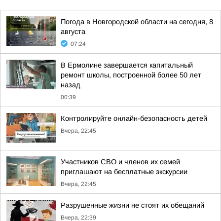
Погода в Новгородской области на сегодня, 8
августа
07:24
В Ермолине завершается капитальный
ремонт школы, построенной более 50 лет
назад
00:39
Контролируйте онлайн-безопасность детей
Вчера, 22:45
Участников СВО и членов их семей
приглашают на бесплатные экскурсии
Вчера, 22:45
Разрушенные жизни не стоят их обещаний
Вчера, 22:39