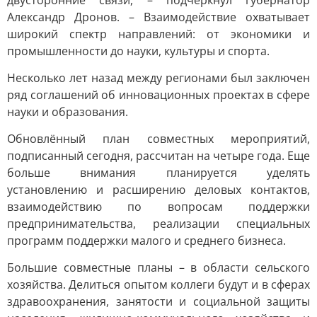
двусторонние связи, – подчеркнул губернатор
Александр Дронов. – Взаимодействие охватывает
широкий спектр направлений: от экономики и
промышленности до науки, культуры и спорта.
Несколько лет назад между регионами был заключен
ряд соглашений об инновационных проектах в сфере
науки и образования.
Обновлённый план совместных мероприятий,
подписанный сегодня, рассчитан на четыре года. Еще
больше внимания планируется уделять
установлению и расширению деловых контактов,
взаимодействию по вопросам поддержки
предпринимательства, реализации специальных
программ поддержки малого и среднего бизнеса.
Большие совместные планы – в области сельского
хозяйства. Делиться опытом коллеги будут и в сферах
здравоохранения, занятости и социальной защиты