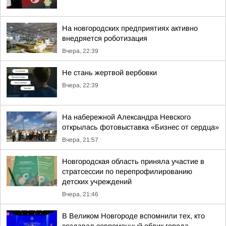
На новгородских предприятиях активно
внедряется роботизация
Вчера, 22:39
Не стань жертвой вербовки
Вчера, 22:39
На набережной Александра Невского
открылась фотовыставка «Бизнес от сердца»
Вчера, 21:57
Новгородская область приняла участие в
стратсессии по перепрофилированию
детских учреждений
Вчера, 21:46
В Великом Новгороде вспомнили тех, кто