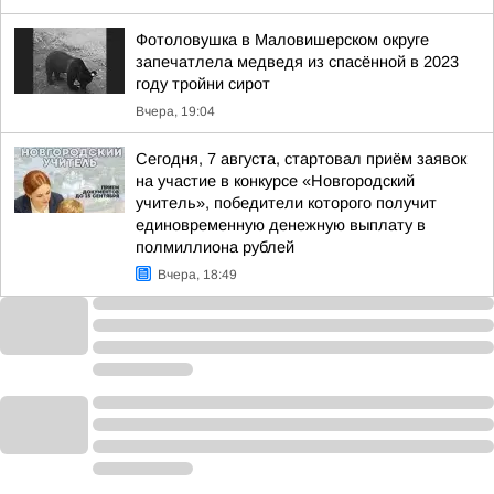
Фотоловушка в Маловишерском округе
запечатлела медведя из спасённой в 2023
году тройни сирот
Вчера, 19:04
Сегодня, 7 августа, стартовал приём заявок
на участие в конкурсе «Новгородский
учитель», победители которого получит
единовременную денежную выплату в
полмиллиона рублей
Вчера, 18:49