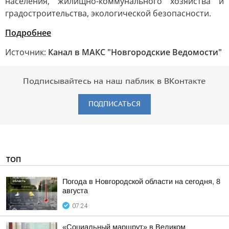
населения, жилищно-коммунального хозяйства и
градостроительства, экологической безопасности.
Подробнее
Источник:
Канал в МАКС "Новгородские Ведомости"
Подписывайтесь на наш паблик в ВКонтакте
ПОДПИСАТЬСЯ
ТОП
Погода в Новгородской области на сегодня, 8
августа
07:24
«Социальный маршрут» в Великом