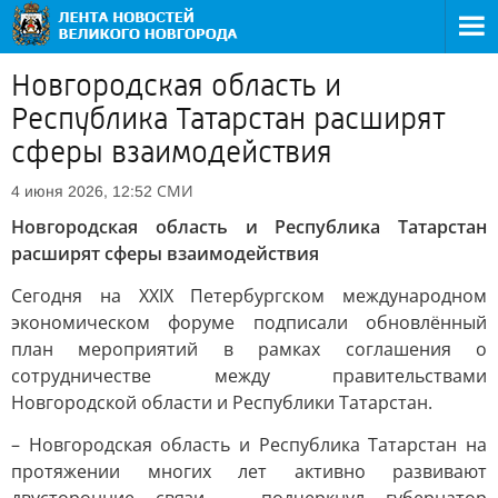
Новгородская область и
Республика Татарстан расширят
сферы взаимодействия
СМИ
4 июня 2026, 12:52
Новгородская область и Республика Татарстан
расширят сферы взаимодействия
Сегодня на XXIX Петербургском международном
экономическом форуме подписали обновлённый
план мероприятий в рамках соглашения о
сотрудничестве между правительствами
Новгородской области и Республики Татарстан.
– Новгородская область и Республика Татарстан на
протяжении многих лет активно развивают