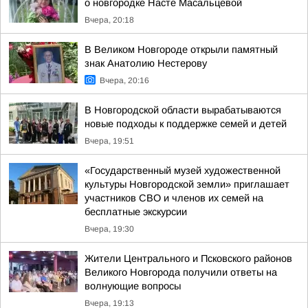
о новгородке Насте Масальцевой
Вчера, 20:18
В Великом Новгороде открыли памятный
знак Анатолию Нестерову
Вчера, 20:16
В Новгородской области вырабатываются
новые подходы к поддержке семей и детей
Вчера, 19:51
«Государственный музей художественной
культуры Новгородской земли» приглашает
участников СВО и членов их семей на
бесплатные экскурсии
Вчера, 19:30
Жители Центрального и Псковского районов
Великого Новгорода получили ответы на
волнующие вопросы
Вчера, 19:13