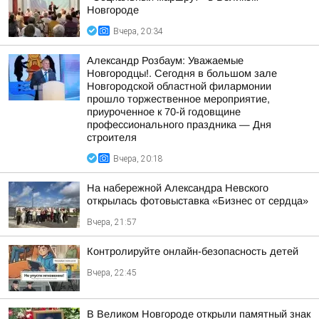
Новгороде
Вчера, 20:34
Александр Розбаум: Уважаемые
Новгородцы!. Сегодня в большом зале
Новгородской областной филармонии
прошло торжественное мероприятие,
приуроченное к 70-й годовщине
профессионального праздника — Дня
строителя
Вчера, 20:18
На набережной Александра Невского
открылась фотовыставка «Бизнес от сердца»
Вчера, 21:57
Контролируйте онлайн-безопасность детей
Вчера, 22:45
В Великом Новгороде открыли памятный знак