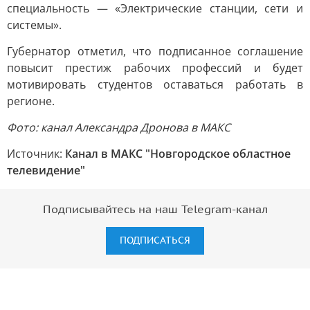
специальность — «Электрические станции, сети и
системы».
Губернатор отметил, что подписанное соглашение
повысит престиж рабочих профессий и будет
мотивировать студентов оставаться работать в
регионе.
Фото: канал Александра Дронова в МАКС
Источник:
Канал в МАКС "Новгородское областное
телевидение"
Подписывайтесь на наш Telegram-канал
ПОДПИСАТЬСЯ