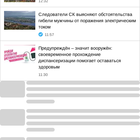
12:32
Следователи СК выясняют обстоятельства
гибели мужчины от поражения электрическим
током
11:57
Предупреждён – значит вооружён:
своевременное прохождение
диспансеризации помогает оставаться
здоровым
11:30