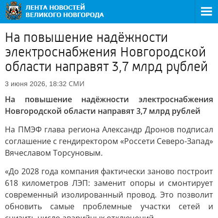
На повышение надёжности
электроснабжения Новгородской
области направят 3,7 млрд рублей
СМИ
3 июня 2026, 18:32
На повышение надёжности электроснабжения
Новгородской области направят 3,7 млрд рублей
На ПМЭФ глава региона Александр Дронов подписал
соглашение с гендиректором «Россети Северо-Запад»
Вячеславом Торсуновым.
«До 2028 года компания фактически заново построит
618 километров ЛЭП: заменит опоры и смонтирует
современный изолированный провод. Это позволит
обновить самые проблемные участки сетей и