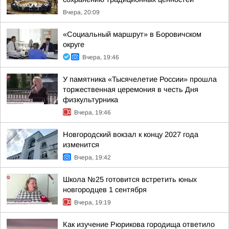
Вчера, 20:09
«Социальный маршрут» в Боровичском
округе
Вчера, 19:46
У памятника «Тысячелетие России» прошла
торжественная церемония в честь Дня
физкультурника
Вчера, 19:46
Новгородский вокзал к концу 2027 года
изменится
Вчера, 19:42
Школа №25 готовится встретить юных
новгородцев 1 сентября
Вчера, 19:19
Как изучение Рюрикова городища ответило