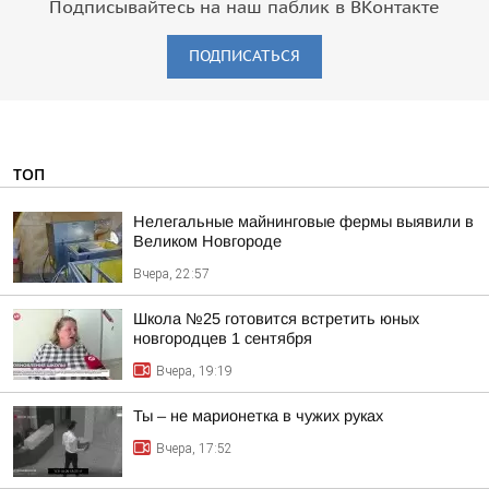
Подписывайтесь на наш паблик в ВКонтакте
ПОДПИСАТЬСЯ
ТОП
Нелегальные майнинговые фермы выявили в
Великом Новгороде
Вчера, 22:57
Школа №25 готовится встретить юных
новгородцев 1 сентября
Вчера, 19:19
Ты – не марионетка в чужих руках
Вчера, 17:52