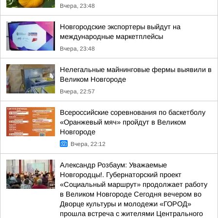
Вчера, 23:48
Новгородские экспортеры выйдут на
международные маркетплейсы
Вчера, 23:48
Нелегальные майнинговые фермы выявили в
Великом Новгороде
Вчера, 22:57
Всероссийские соревнования по баскетболу
«Оранжевый мяч» пройдут в Великом
Новгороде
Вчера, 22:12
Александр Розбаум: Уважаемые
Новгородцы!. Губернаторский проект
«Социальный маршрут» продолжает работу
в Великом Новгороде Сегодня вечером во
Дворце культуры и молодежи «ГОРОД»
прошла встреча с жителями Центрального