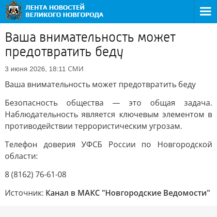
Ваша внимательность может
предотвратить беду
СМИ
3 июня 2026, 18:11
Ваша внимательность может предотвратить беду
Безопасность общества — это общая задача.
Наблюдательность является ключевым элементом в
противодействии террористическим угрозам.
Телефон доверия УФСБ России по Новгородской
области:
8 (8162) 76-61-08
Источник:
Канал в МАКС "Новгородские Ведомости"