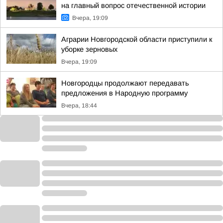
на главный вопрос отечественной истории
Вчера, 19:09
Аграрии Новгородской области приступили к
уборке зерновых
Вчера, 19:09
Новгородцы продолжают передавать
предложения в Народную программу
Вчера, 18:44