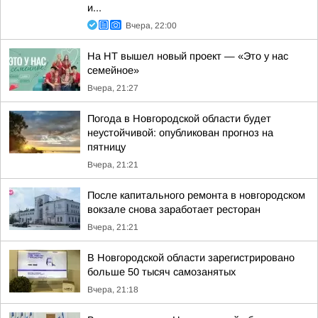
и...
Вчера, 22:00
На НТ вышел новый проект — «Это у нас
семейное»
Вчера, 21:27
Погода в Новгородской области будет
неустойчивой: опубликован прогноз на
пятницу
Вчера, 21:21
После капитального ремонта в новгородском
вокзале снова заработает ресторан
Вчера, 21:21
В Новгородской области зарегистрировано
больше 50 тысяч самозанятых
Вчера, 21:18