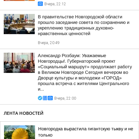
Вчера, 22:12
В правительстве Новгородской области
прошло заседание совета по сохранению и
укреплению традиционных духовно-
нравственных ценностей
Вчера, 20:49
Александр Розбаум: Уважаемые
Новгородцы!. Губернаторский проект
«Социальный маршрут» продолжает работу
в Великом Новгороде Сегодня вечером во
Дворце культуры и молодежи «ГОРОД»
прошла встреча с жителями Центрального
и...
Вчера, 22:00
ЛЕНТА НОВОСТЕЙ
Новгородка вырастила гигантскую тыкву и не
только