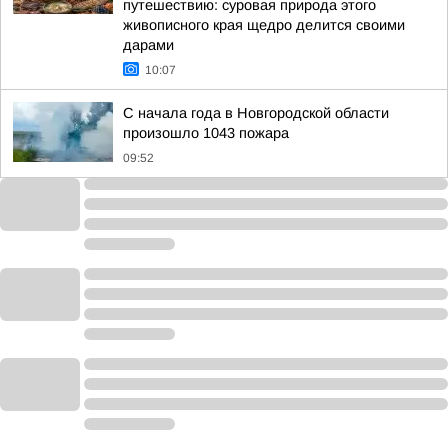
путешествию: суровая природа этого
живописного края щедро делится своими
дарами
10:07
С начала года в Новгородской области
произошло 1043 пожара
09:52