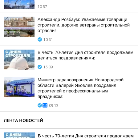
10:57
Александр Розбаум: Уважаемые товарищи
строители, дорогие ветераны строительной
отрасли!
10:31
В честь 70-летия Дня строителя продолжаем
делиться поздравлениями:
15:09
Министр здравоохранения Новгородской
области Валерий Яковлев поздравил
строителей с профессиональным
праздником:
09:12
ЛЕНТА НОВОСТЕЙ
В честь 70-летия Дня строителя продолжаем