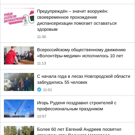
Предупреждён – значит вооружён:
своевременное прохождение
диспансеризации помогает оставаться
здоровым
11:30
Всероссийскому общественному движению
«Волонтёры-медики» исполнилось 10 лет
11:13
С начала года в лесах Новгородской области
заблудились 55 человек
11:01
Игорь Руденя поздравил строителей с
профессиональным праздником
10:57
Более 60 лет Евгений Андреев посвятил