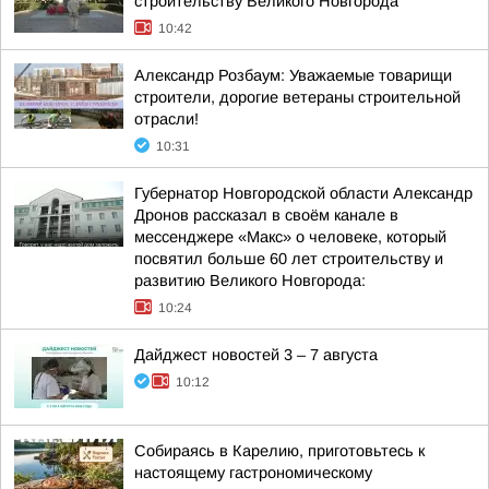
строительству Великого Новгорода
10:42
Александр Розбаум: Уважаемые товарищи
строители, дорогие ветераны строительной
отрасли!
10:31
Губернатор Новгородской области Александр
Дронов рассказал в своём канале в
мессенджере «Макс» о человеке, который
посвятил больше 60 лет строительству и
развитию Великого Новгорода:
10:24
Дайджест новостей 3 – 7 августа
10:12
Собираясь в Карелию, приготовьтесь к
настоящему гастрономическому