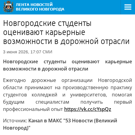
Новгородские студенты
оценивают карьерные
возможности в дорожной отрасли
СМИ
3 июня 2026, 17:07
Новгородские студенты оценивают карьерные
возможности в дорожной отрасли
Ежегодно дорожные организации Новгородской
области принимают на производственную практику
студентов колледжей и университетов, помогая
будущим специалистам получить первый
профессиональный опыт
https://vk.cc/cYspQz
Источник:
Канал в МАКС "53 Новости (Великий
Новгород)"