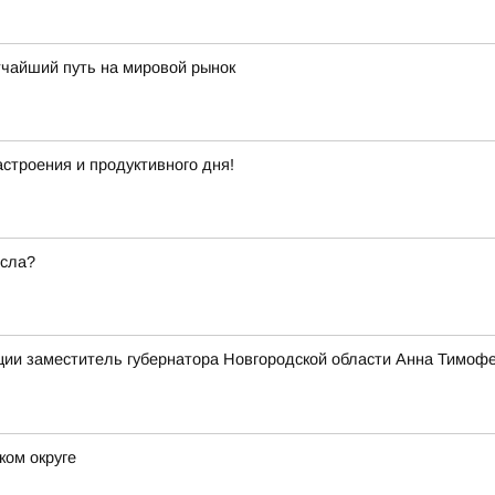
тчайший путь на мировой рынок
строения и продуктивного дня!
есла?
ии заместитель губернатора Новгородской области Анна Тимофе
ком округе