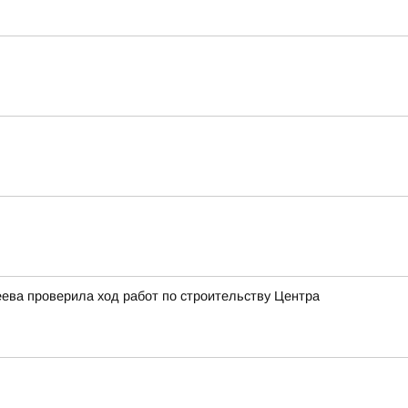
ева проверила ход работ по строительству Центра