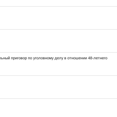
ьный приговор по уголовному делу в отношении 48-летнего