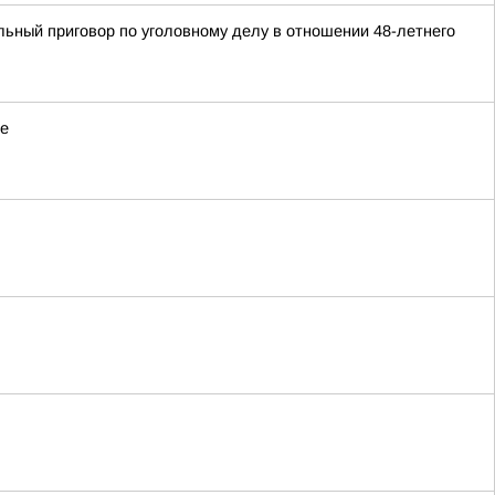
ьный приговор по уголовному делу в отношении 48-летнего
де