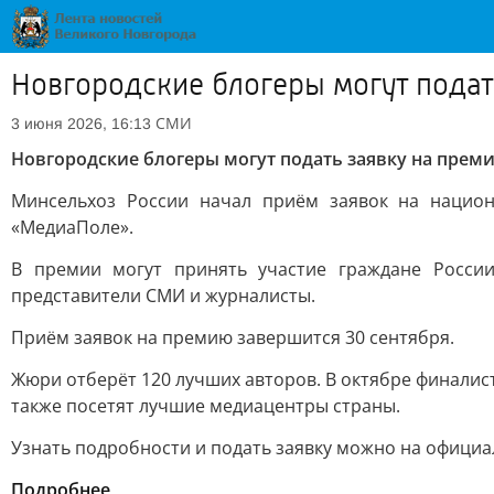
Новгородские блогеры могут пода
СМИ
3 июня 2026, 16:13
Новгородские блогеры могут подать заявку на пре
Минсельхоз России начал приём заявок на нацио
«МедиаПоле».
В премии могут принять участие граждане России
представители СМИ и журналисты.
Приём заявок на премию завершится 30 сентября.
Жюри отберёт 120 лучших авторов. В октябре финалис
также посетят лучшие медиацентры страны.
Узнать подробности и подать заявку можно на официа
Подробнее