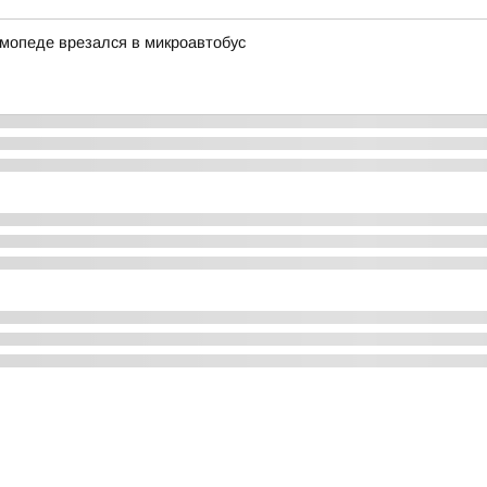
 мопеде врезался в микроавтобус