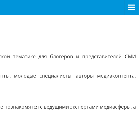
кой тематике для блогеров и представителей СМИ
нты, молодые специалисты, авторы медиаконтента,
де познакомятся с ведущими экспертами медиасферы, а