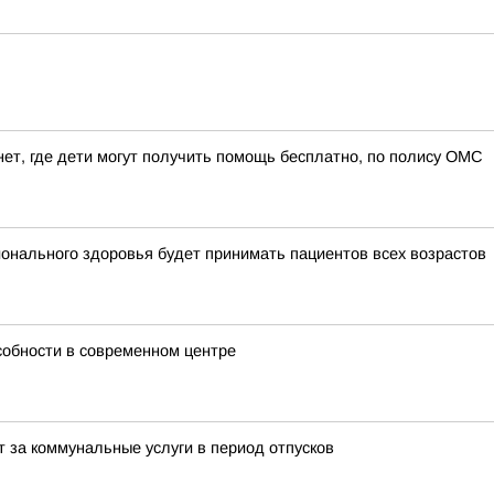
нет, где дети могут получить помощь бесплатно, по полису ОМС
ионального здоровья будет принимать пациентов всех возрастов
собности в современном центре
т за коммунальные услуги в период отпусков