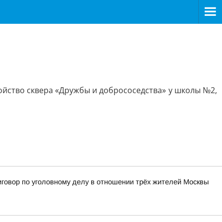
йство сквера «Дружбы и добрососедства» у школы №2,
иговор по уголовному делу в отношении трёх жителей Москвы