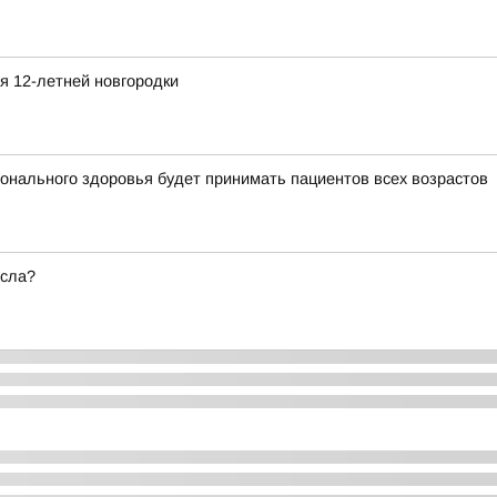
я 12-летней новгородки
ионального здоровья будет принимать пациентов всех возрастов
есла?