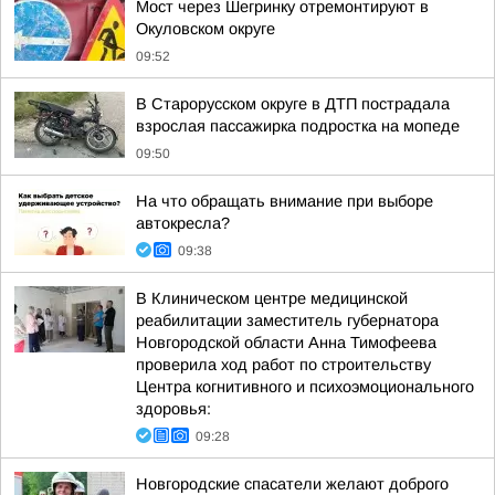
Мост через Шегринку отремонтируют в
Окуловском округе
09:52
В Старорусском округе в ДТП пострадала
взрослая пассажирка подростка на мопеде
09:50
На что обращать внимание при выборе
автокресла?
09:38
В Клиническом центре медицинской
реабилитации заместитель губернатора
Новгородской области Анна Тимофеева
проверила ход работ по строительству
Центра когнитивного и психоэмоционального
здоровья:
09:28
Новгородские спасатели желают доброго