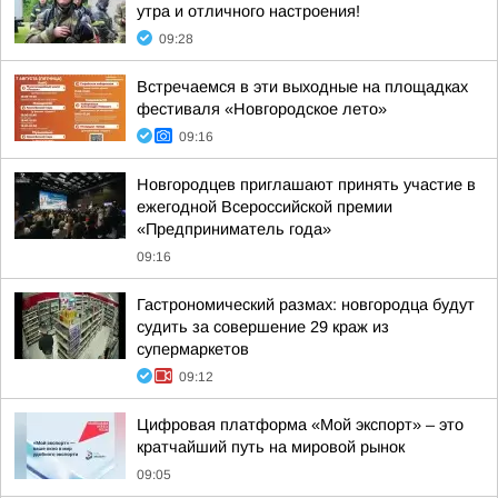
утра и отличного настроения!
09:28
Встречаемся в эти выходные на площадках
фестиваля «Новгородское лето»
09:16
Новгородцев приглашают принять участие в
ежегодной Всероссийской премии
«Предприниматель года»
09:16
Гастрономический размах: новгородца будут
судить за совершение 29 краж из
супермаркетов
09:12
Цифровая платформа «Мой экспорт» – это
кратчайший путь на мировой рынок
09:05