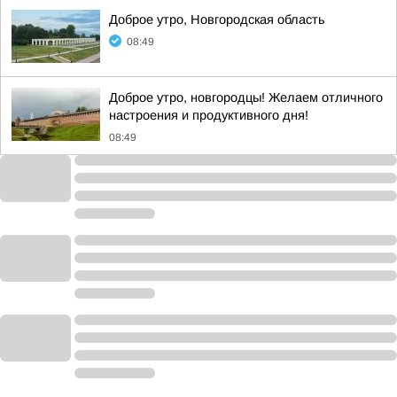
Доброе утро, Новгородская область
08:49
Доброе утро, новгородцы! Желаем отличного
настроения и продуктивного дня!
08:49