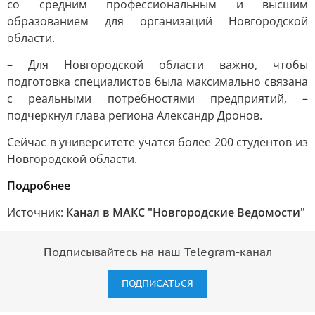
со средним профессиональным и высшим
образованием для организаций Новгородской
области.
– Для Новгородской области важно, чтобы
подготовка специалистов была максимально связана
с реальными потребностями предприятий, –
подчеркнул глава региона Александр Дронов.
Сейчас в университете учатся более 200 студентов из
Новгородской области.
Подробнее
Источник:
Канал в МАКС "Новгородские Ведомости"
Подписывайтесь на наш Telegram-канал
ПОДПИСАТЬСЯ