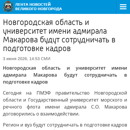
Новгородская область и
университет имени адмирала
Макарова будут сотрудничать в
подготовке кадров
СМИ
3 июня 2026, 14:53
Новгородская область и университет имени
адмирала Макарова будут сотрудничать в
подготовке кадров
Сегодня на ПМЭФ правительство Новгородской
области и Государственный университет морского и
речного флота имени адмирала С.О. Макарова
договорились о взаимодействии.
Регион и вуз будут сотрудничать в подготовке кадров