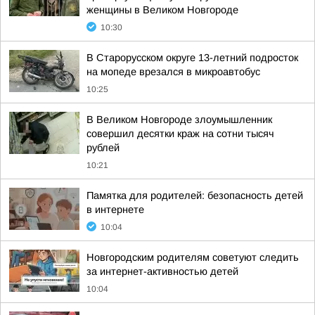
женщины в Великом Новгороде
10:30
В Старорусском округе 13-летний подросток
на мопеде врезался в микроавтобус
10:25
В Великом Новгороде злоумышленник
совершил десятки краж на сотни тысяч
рублей
10:21
Памятка для родителей: безопасность детей
в интернете
10:04
Новгородским родителям советуют следить
за интернет-активностью детей
10:04