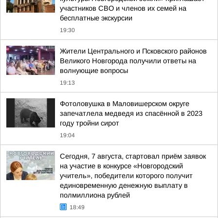
участников СВО и членов их семей на
бесплатные экскурсии
19:30
Жители Центрального и Псковского районов
Великого Новгорода получили ответы на
волнующие вопросы
19:13
Фотоловушка в Маловишерском округе
запечатлела медведя из спасённой в 2023
году тройни сирот
19:04
Сегодня, 7 августа, стартовал приём заявок
на участие в конкурсе «Новгородский
учитель», победители которого получит
единовременную денежную выплату в
полмиллиона рублей
18:49