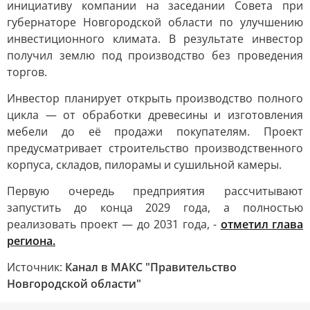
инициативу компании на заседании Совета при
губернаторе Новгородской области по улучшению
инвестиционного климата. В результате инвестор
получил землю под производство без проведения
торгов.
Инвестор планирует открыть производство полного
цикла — от обработки древесины и изготовления
мебели до её продажи покупателям. Проект
предусматривает строительство производственного
корпуса, складов, пилорамы и сушильной камеры.
Первую очередь предприятия рассчитывают
запустить до конца 2029 года, а полностью
реализовать проект — до 2031 года, -
отметил глава
региона.
Источник:
Канал в МАКС "Правительство
Новгородской области"