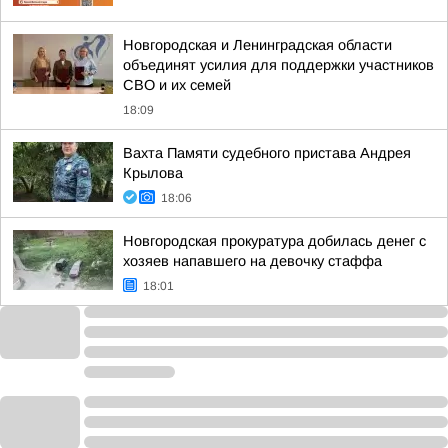
Новгородская и Ленинградская области
объединят усилия для поддержки участников
СВО и их семей
18:09
Вахта Памяти судебного пристава Андрея
Крылова
18:06
Новгородская прокуратура добилась денег с
хозяев напавшего на девочку стаффа
18:01