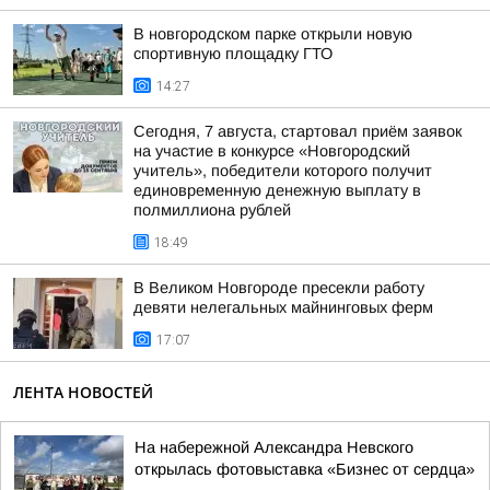
В новгородском парке открыли новую
спортивную площадку ГТО
14:27
Сегодня, 7 августа, стартовал приём заявок
на участие в конкурсе «Новгородский
учитель», победители которого получит
единовременную денежную выплату в
полмиллиона рублей
18:49
В Великом Новгороде пресекли работу
девяти нелегальных майнинговых ферм
17:07
ЛЕНТА НОВОСТЕЙ
На набережной Александра Невского
открылась фотовыставка «Бизнес от сердца»