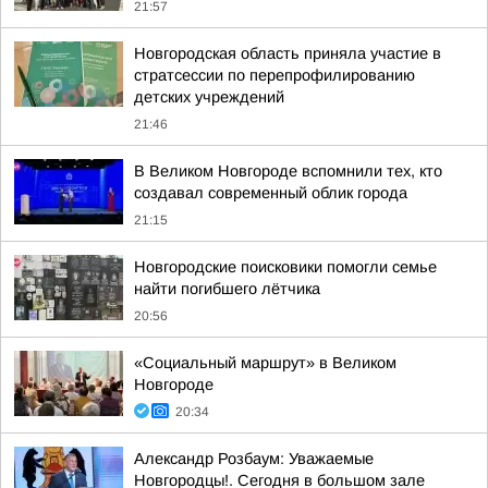
21:57
Новгородская область приняла участие в
стратсессии по перепрофилированию
детских учреждений
21:46
В Великом Новгороде вспомнили тех, кто
создавал современный облик города
21:15
Новгородские поисковики помогли семье
найти погибшего лётчика
20:56
«Социальный маршрут» в Великом
Новгороде
20:34
Александр Розбаум: Уважаемые
Новгородцы!. Сегодня в большом зале