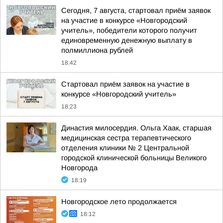
Сегодня, 7 августа, стартовал приём заявок
на участие в конкурсе «Новгородский
учитель», победители которого получит
единовременную денежную выплату в
полмиллиона рублей
18:42
Стартовал приём заявок на участие в
конкурсе «Новгородский учитель»
18:23
Династия милосердия. Ольга Хаак, старшая
медицинская сестра терапевтического
отделения клиники № 2 Центральной
городской клинической больницы Великого
Новгорода
18:19
Новгородское лето продолжается
18:12