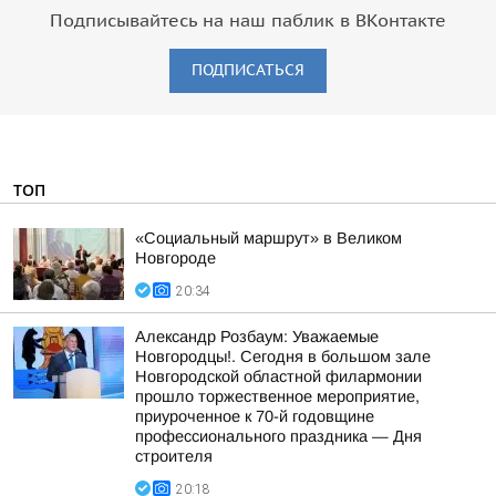
Подписывайтесь на наш паблик в ВКонтакте
ПОДПИСАТЬСЯ
ТОП
«Социальный маршрут» в Великом
Новгороде
20:34
Александр Розбаум: Уважаемые
Новгородцы!. Сегодня в большом зале
Новгородской областной филармонии
прошло торжественное мероприятие,
приуроченное к 70-й годовщине
профессионального праздника — Дня
строителя
20:18