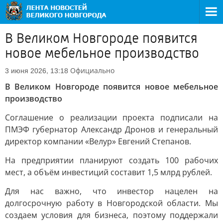
В Великом Новгороде появится
новое мебельное производство
Официально
3 июня 2026, 13:18
В Великом Новгороде появится новое мебельное
производство
Соглашение о реализации проекта подписали на
ПМЭФ губернатор Александр Дронов и генеральный
директор компании «Велур» Евгений Степанов.
На предприятии планируют создать 100 рабочих
мест, а объём инвестиций составит 1,5 млрд рублей.
Для нас важно, что инвестор нацелен на
долгосрочную работу в Новгородской области. Мы
создаем условия для бизнеса, поэтому поддержали