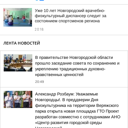
Уже 10 лет Новгородский врачебно-
физкультурный диспансер следит за
состоянием спортсменов региона
20:18
ЛЕНТА НОВОСТЕЙ
В правительстве Новгородской области
прошло заседание совета по сохранению и
укреплению традиционных духовно-
нравственных ценностей
20:49
Александр Розбаум: Уважаемые
Новгородцы!. В преддверии Дня
физкультурника на территории Веряжского
парка открыта новая площадка ГТО Проект
разработан совместно с сотрудниками АНО
«Центр развития городской среды