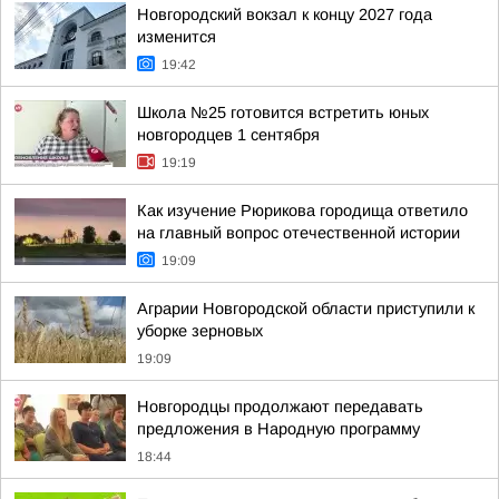
Новгородский вокзал к концу 2027 года
изменится
19:42
Школа №25 готовится встретить юных
новгородцев 1 сентября
19:19
Как изучение Рюрикова городища ответило
на главный вопрос отечественной истории
19:09
Аграрии Новгородской области приступили к
уборке зерновых
19:09
Новгородцы продолжают передавать
предложения в Народную программу
18:44