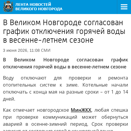
В Великом Новгороде согласован
график отключения горячей воды
в весенне-летнем сезоне
СМИ
3 июня 2026, 11:08
В Великом Новгороде согласован график
отключения горячей воды в весенне-летнем сезоне
Воду отключают для проверки и ремонта
отопительных систем к зиме. Котельные начали
отключать с конца мая на разные сроки – от 1 до 14
дней.
Как отмечает новгородское
МинЖКХ
, любая спешка
при проверке коммуникаций может обернуться
аварией в осенне-зимний период. Срок проверки