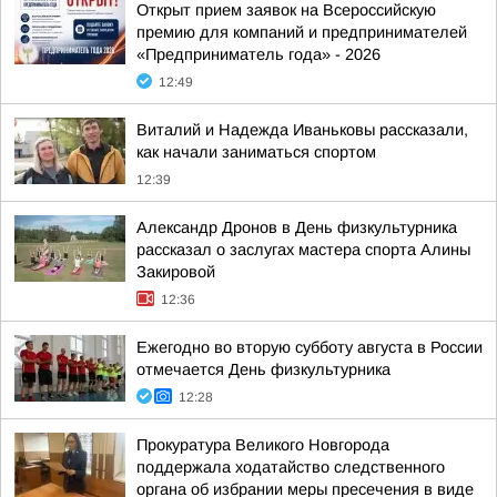
Открыт прием заявок на Всероссийскую
премию для компаний и предпринимателей
«Предприниматель года» - 2026
12:49
Виталий и Надежда Иваньковы рассказали,
как начали заниматься спортом
12:39
Александр Дронов в День физкультурника
рассказал о заслугах мастера спорта Алины
Закировой
12:36
Ежегодно во вторую субботу августа в России
отмечается День физкультурника
12:28
Прокуратура Великого Новгорода
поддержала ходатайство следственного
органа об избрании меры пресечения в виде