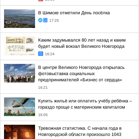
В Шимске отметили День посёлка
17:25
Каким задумывался 80 лет назад и каким
будет новый вокзал Великого Новгорода
16:24
В центре Великого Новгорода открылась
фотовыставка социальных
предпринимателей «Бизнес от сердца»
16:21
Купить жильё или оплатить учёбу ребёнка –
гораздо проще с материнским капиталом
16:05
Тревожная статистика. С начала года в
Новгородской области произошло 1043