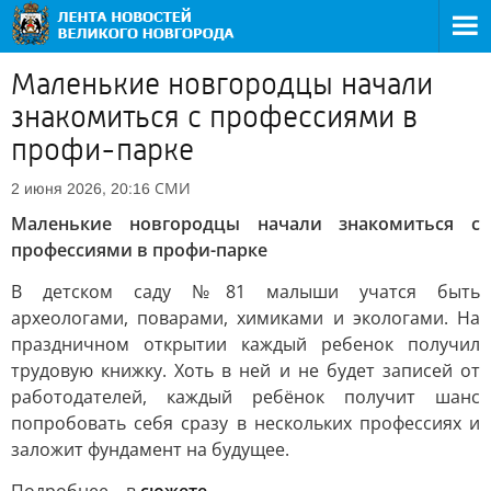
Маленькие новгородцы начали
знакомиться с профессиями в
профи-парке
СМИ
2 июня 2026, 20:16
Маленькие новгородцы начали знакомиться с
профессиями в профи-парке
В детском саду №81 малыши учатся быть
археологами, поварами, химиками и экологами. На
праздничном открытии каждый ребенок получил
трудовую книжку. Хоть в ней и не будет записей от
работодателей, каждый ребёнок получит шанс
попробовать себя сразу в нескольких профессиях и
заложит фундамент на будущее.