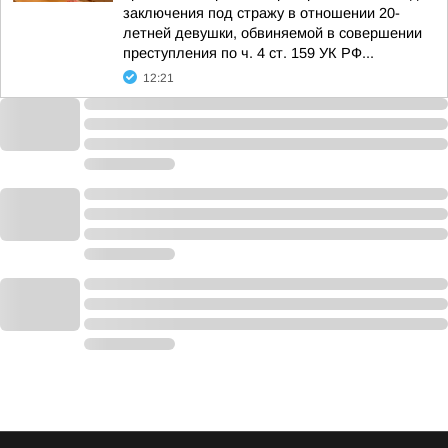
заключения под стражу в отношении 20-
летней девушки, обвиняемой в совершении
преступления по ч. 4 ст. 159 УК РФ...
12:21