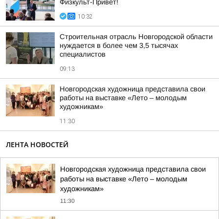
Физкульт-Привет!
10:32
Строительная отрасль Новгородской области
нуждается в более чем 3,5 тысячах
специалистов
09:13
Новгородская художница представила свои
работы на выставке «Лето – молодым
художникам»
11:30
ЛЕНТА НОВОСТЕЙ
Новгородская художница представила свои
работы на выставке «Лето – молодым
художникам»
11:30