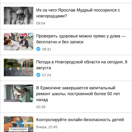
Из-за чего Ярослав Мудрый поссорился с
новгородцами?
09:04
Проверить здоровье можно прямо у дома —
бесплатно и без записи
08:31
Погода в Новгородской области на сегодня, 8
августа
07:24
В Ермолине завершается капитальный
ремонт школы, построенной более 50 лет
назад
00:39
Контролируйте онлайн-безопасность детей
Вчера, 22:45