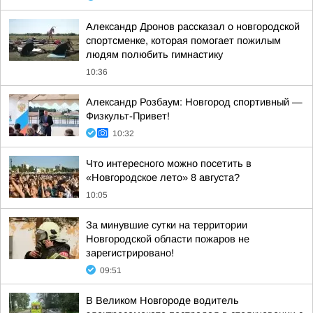
Александр Дронов рассказал о новгородской
спортсменке, которая помогает пожилым
людям полюбить гимнастику
10:36
Александр Розбаум: Новгород спортивный —
Физкульт-Привет!
10:32
Что интересного можно посетить в
«Новгородское лето» 8 августа?
10:05
За минувшие сутки на территории
Новгородской области пожаров не
зарегистрировано!
09:51
В Великом Новгороде водитель