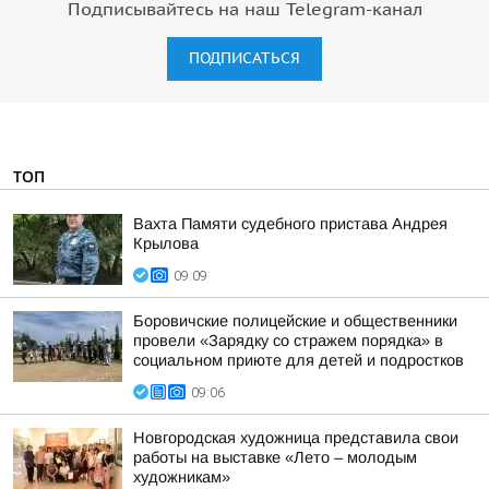
Подписывайтесь на наш Telegram-канал
ПОДПИСАТЬСЯ
ТОП
Вахта Памяти судебного пристава Андрея
Крылова
09:09
Боровичские полицейские и общественники
провели «Зарядку со стражем порядка» в
социальном приюте для детей и подростков
09:06
Новгородская художница представила свои
работы на выставке «Лето – молодым
художникам»