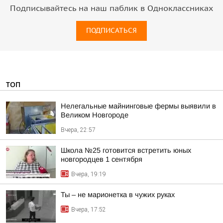
Подписывайтесь на наш паблик в Одноклассниках
ПОДПИСАТЬСЯ
ТОП
Нелегальные майнинговые фермы выявили в
Великом Новгороде
Вчера, 22:57
Школа №25 готовится встретить юных
новгородцев 1 сентября
Вчера, 19:19
Ты – не марионетка в чужих руках
Вчера, 17:52