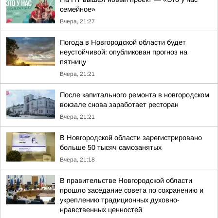
семейное»
Вчера, 21:27
Погода в Новгородской области будет
неустойчивой: опубликован прогноз на
пятницу
Вчера, 21:21
После капитального ремонта в новгородском
вокзале снова заработает ресторан
Вчера, 21:21
В Новгородской области зарегистрировано
больше 50 тысяч самозанятых
Вчера, 21:18
В правительстве Новгородской области
прошло заседание совета по сохранению и
укреплению традиционных духовно-
нравственных ценностей