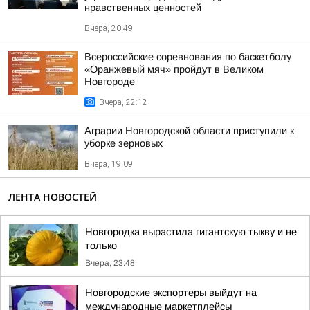
нравственных ценностей
Вчера, 20:49
Всероссийские соревнования по баскетболу
«Оранжевый мяч» пройдут в Великом
Новгороде
Вчера, 22:12
Аграрии Новгородской области приступили к
уборке зерновых
Вчера, 19:09
ЛЕНТА НОВОСТЕЙ
Новгородка вырастила гигантскую тыкву и не
только
Вчера, 23:48
Новгородские экспортеры выйдут на
международные маркетплейсы