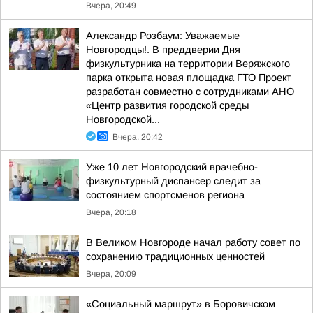
Вчера, 20:49
Александр Розбаум: Уважаемые
Новгородцы!. В преддверии Дня
физкультурника на территории Веряжского
парка открыта новая площадка ГТО Проект
разработан совместно с сотрудниками АНО
«Центр развития городской среды
Новгородской...
Вчера, 20:42
Уже 10 лет Новгородский врачебно-
физкультурный диспансер следит за
состоянием спортсменов региона
Вчера, 20:18
В Великом Новгороде начал работу совет по
сохранению традиционных ценностей
Вчера, 20:09
«Социальный маршрут» в Боровичском