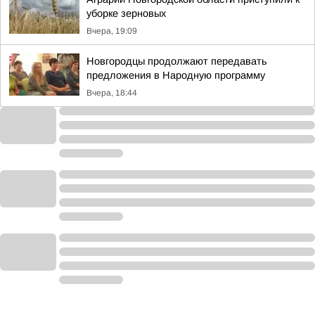
уборке зерновых
Вчера, 19:09
Новгородцы продолжают передавать
предложения в Народную программу
Вчера, 18:44