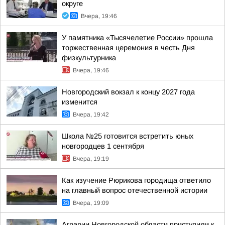
округе
Вчера, 19:46
У памятника «Тысячелетие России» прошла
торжественная церемония в честь Дня
физкультурника
Вчера, 19:46
Новгородский вокзал к концу 2027 года
изменится
Вчера, 19:42
Школа №25 готовится встретить юных
новгородцев 1 сентября
Вчера, 19:19
Как изучение Рюрикова городища ответило
на главный вопрос отечественной истории
Вчера, 19:09
Аграрии Новгородской области приступили к