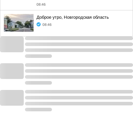
08:46
Доброе утро, Новгородская область
08:46