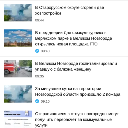
В Старорусском округе сгорели две
хозпостройки
09:44
В преддверии Дня физкультурника в
Веряжском парке в Великом Новгороде
открылась новая площадка ГТО
09:40
В Великом Новгороде госпитализировали
упавшую с балкона женщину
09:35
За минувшие сутки на территории
Новгородской области произошло 2 пожара
09:10
Отправившиеся в отпуск новгородцы могут
получить перерасчёт за коммунальные
услуги