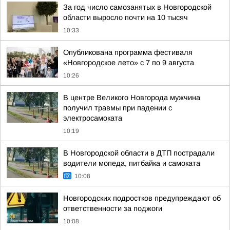
За год число самозанятых в Новгородской
области выросло почти на 10 тысяч
10:33
Опубликована программа фестиваля
«Новгородское лето» с 7 по 9 августа
10:26
В центре Великого Новгорода мужчина
получил травмы при падении с
электросамоката
10:19
В Новгородской области в ДТП пострадали
водители мопеда, питбайка и самоката
10:08
Новгородских подростков предупреждают об
ответственности за поджоги
10:08