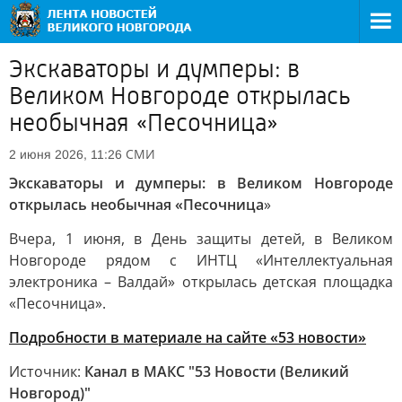
Экскаваторы и думперы: в
Великом Новгороде открылась
необычная «Песочница»
СМИ
2 июня 2026, 11:26
Экскаваторы и думперы: в Великом Новгороде
открылась необычная «Песочница
»
Вчера, 1 июня, в День защиты детей, в Великом
Новгороде рядом с ИНТЦ «Интеллектуальная
электроника – Валдай» открылась детская площадка
«Песочница».
Подробности в материале на сайте «53 новости»
Источник:
Канал в МАКС "53 Новости (Великий
Новгород)"