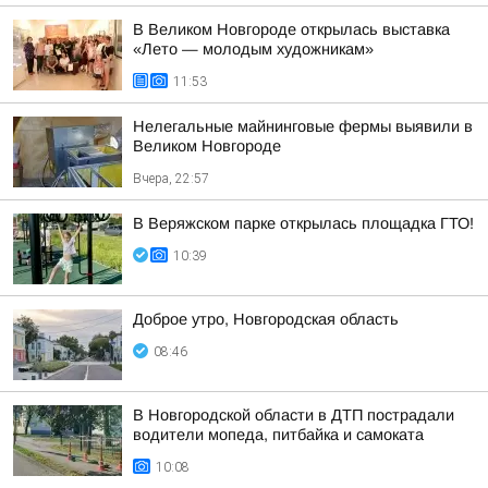
В Великом Новгороде открылась выставка
«Лето — молодым художникам»
11:53
Нелегальные майнинговые фермы выявили в
Великом Новгороде
Вчера, 22:57
В Веряжском парке открылась площадка ГТО!
10:39
Доброе утро, Новгородская область
08:46
В Новгородской области в ДТП пострадали
водители мопеда, питбайка и самоката
10:08