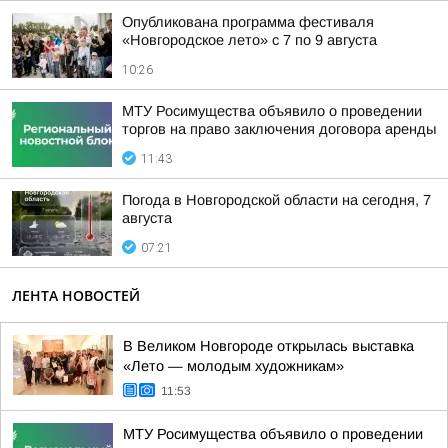
Опубликована программа фестиваля
«Новгородское лето» с 7 по 9 августа
10:26
МТУ Росимущества объявило о проведении
торгов на право заключения договора аренды
11:43
Погода в Новгородской области на сегодня, 7
августа
07:21
ЛЕНТА НОВОСТЕЙ
В Великом Новгороде открылась выставка
«Лето — молодым художникам»
11:53
МТУ Росимущества объявило о проведении