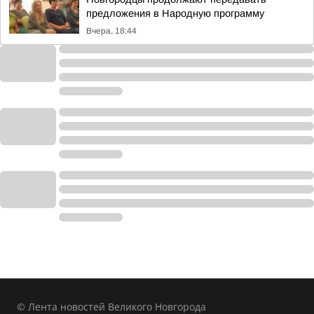
предложения в Народную программу
Вчера, 18:44
© Лента новостей Великого Новгорода