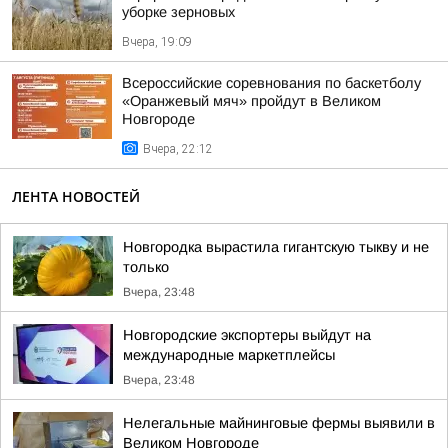
уборке зерновых
Вчера, 19:09
Всероссийские соревнования по баскетболу
«Оранжевый мяч» пройдут в Великом
Новгороде
Вчера, 22:12
ЛЕНТА НОВОСТЕЙ
Новгородка вырастила гигантскую тыкву и не
только
Вчера, 23:48
Новгородские экспортеры выйдут на
международные маркетплейсы
Вчера, 23:48
Нелегальные майнинговые фермы выявили в
Великом Новгороде