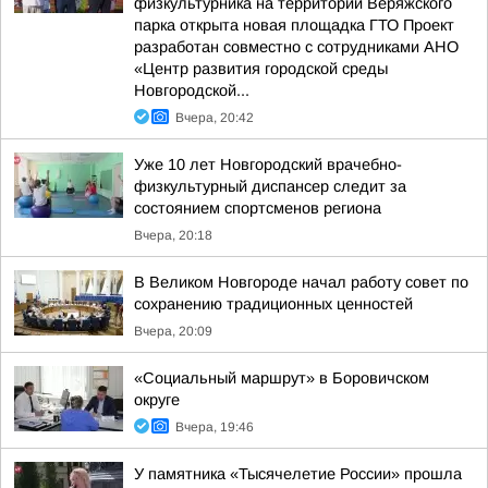
физкультурника на территории Веряжского
парка открыта новая площадка ГТО Проект
разработан совместно с сотрудниками АНО
«Центр развития городской среды
Новгородской...
Вчера, 20:42
Уже 10 лет Новгородский врачебно-
физкультурный диспансер следит за
состоянием спортсменов региона
Вчера, 20:18
В Великом Новгороде начал работу совет по
сохранению традиционных ценностей
Вчера, 20:09
«Социальный маршрут» в Боровичском
округе
Вчера, 19:46
У памятника «Тысячелетие России» прошла