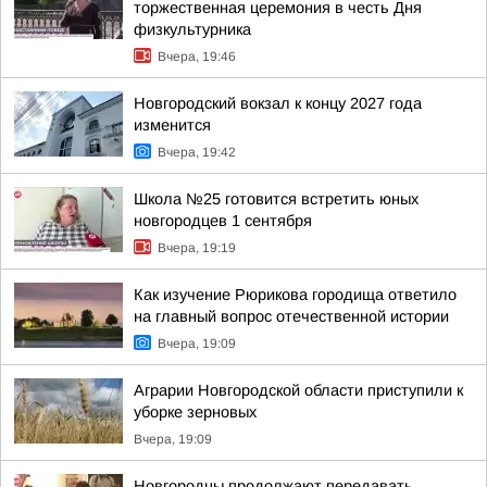
торжественная церемония в честь Дня
физкультурника
Вчера, 19:46
Новгородский вокзал к концу 2027 года
изменится
Вчера, 19:42
Школа №25 готовится встретить юных
новгородцев 1 сентября
Вчера, 19:19
Как изучение Рюрикова городища ответило
на главный вопрос отечественной истории
Вчера, 19:09
Аграрии Новгородской области приступили к
уборке зерновых
Вчера, 19:09
Новгородцы продолжают передавать