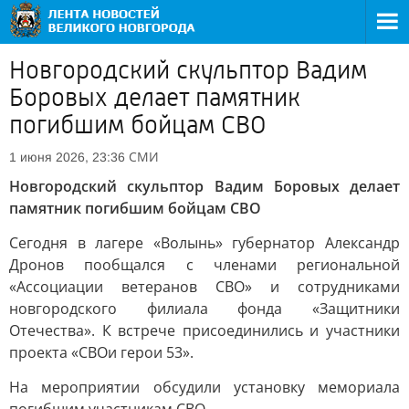
Новгородский скульптор Вадим
Боровых делает памятник
погибшим бойцам СВО
СМИ
1 июня 2026, 23:36
Новгородский скульптор Вадим Боровых делает
памятник погибшим бойцам СВО
Сегодня в лагере «Волынь» губернатор Александр
Дронов пообщался с членами региональной
«Ассоциации ветеранов СВО» и сотрудниками
новгородского филиала фонда «Защитники
Отечества». К встрече присоединились и участники
проекта «СВОи герои 53».
На мероприятии обсудили установку мемориала