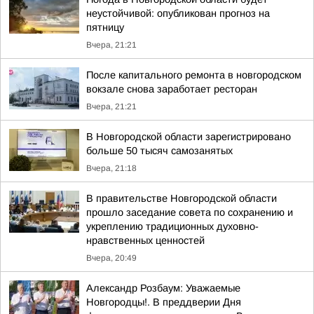
неустойчивой: опубликован прогноз на
пятницу
Вчера, 21:21
После капитального ремонта в новгородском
вокзале снова заработает ресторан
Вчера, 21:21
В Новгородской области зарегистрировано
больше 50 тысяч самозанятых
Вчера, 21:18
В правительстве Новгородской области
прошло заседание совета по сохранению и
укреплению традиционных духовно-
нравственных ценностей
Вчера, 20:49
Александр Розбаум: Уважаемые
Новгородцы!. В преддверии Дня