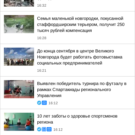
16:32
Семья маленькой новгородки, покусанной
стаффордширским терьером, получит 250
тысяч рублей компенсация
16:28
До конца сентября в центре Великого
Новгорода будет работать фотовыставка
социальных предпринимателей
16:21
Выявлен победитель турнира по футзалу в
рамках Спартакиады регионального
Управления
16:12
10 лет заботы о здоровье спортсменов
региона
16:12