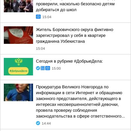
проверили, насколько безопасно детям
добираться до школ
15:04
Житель Боровичского округа фиктивно
зарегистрировал у себя в квартире
гражданина Узбекистана
15:04
Сегодня в рубрике #ДобрыеДела:
15:00
Прокуратура Великого Новгорода по
информации в сети Интернет и обращению
законного представителя, действующего в
интересах несовершеннолетней девочки,
провела проверку соблюдения
законодательства в сфере ответственного...
14:44