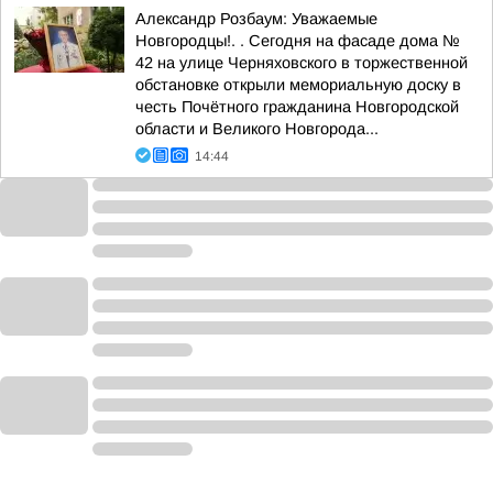
Александр Розбаум: Уважаемые
Новгородцы!. . Сегодня на фасаде дома №
42 на улице Черняховского в торжественной
обстановке открыли мемориальную доску в
честь Почётного гражданина Новгородской
области и Великого Новгорода...
14:44