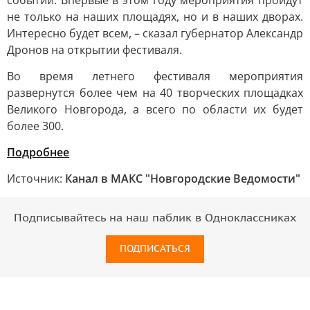
событий. Впервые в этом году мероприятия пройдут
не только на наших площадях, но и в наших дворах.
Интересно будет всем, – сказал губернатор Александр
Дронов на открытии фестиваля.
Во время летнего фестиваля мероприятия
развернутся более чем на 40 творческих площадках
Великого Новгорода, а всего по области их будет
более 300.
Подробнее
Источник:
Канал в МАКС "Новгородские Ведомости"
Подписывайтесь на наш паблик в Одноклассниках
ПОДПИСАТЬСЯ