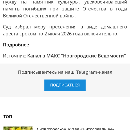
нужду на памятник культуры, увековечивающий
память погибших при защите Отечества в годы
Великой Отечественной войны.
Суд избрал меру пресечения в виде домашнего
ареста сроком по 2 июля 2026 года включительно.
Подробнее
Источник:
Канал в МАКС "Новгородские Ведомости"
Подписывайтесь на наш Telegram-канал
ПОДПИСАТЬСЯ
ТОП
В новгородском музее «Витославлицы»