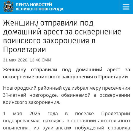
Женщину отправили под
домашний арест за осквернение
воинского захоронения в
Пролетарии
СМИ
31 мая 2026, 13:40
Женщину отправили под домашний арест за
осквернение воинского захоронения в Пролетарии
Новгородский районный суд избрал меру пресечения
31-летней новгородке, обвиняемой в осквернении
воинского захоронения.
1 мая 2026 года в поселке Пролетарий
подозреваемая, находясь в состоянии алкогольного
опьянения, из хулиганских побуждений справила