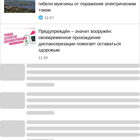
гибели мужчины от поражения электрическим
током
11:57
Предупреждён – значит вооружён:
своевременное прохождение
диспансеризации помогает оставаться
здоровым
11:30