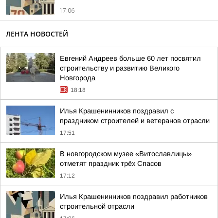
17:06
ЛЕНТА НОВОСТЕЙ
Евгений Андреев больше 60 лет посвятил
строительству и развитию Великого
Новгорода
18:18
Илья Крашенинников поздравил с
праздником строителей и ветеранов отрасли
17:51
В новгородском музее «Витославлицы»
отметят праздник трёх Спасов
17:12
Илья Крашенинников поздравил работников
строительной отрасли