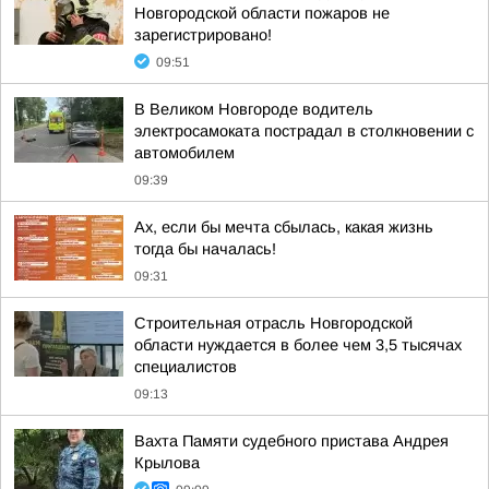
Новгородской области пожаров не
зарегистрировано!
09:51
В Великом Новгороде водитель
электросамоката пострадал в столкновении с
автомобилем
09:39
Ах, если бы мечта сбылась, какая жизнь
тогда бы началась!
09:31
Строительная отрасль Новгородской
области нуждается в более чем 3,5 тысячах
специалистов
09:13
Вахта Памяти судебного пристава Андрея
Крылова