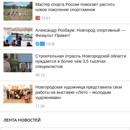
Мастер спорта России помогает растить
новое поколение спортсменов
10:51
Александр Розбаум: Новгород спортивный —
Физкульт-Привет!
10:32
Строительная отрасль Новгородской области
нуждается в более чем 3,5 тысячах
специалистов
09:13
Новгородская художница представила свои
работы на выставке «Лето – молодым
художникам»
11:30
ЛЕНТА НОВОСТЕЙ