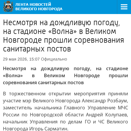
Несмотря на дождливую погоду,
на стадионе «Волна» в Великом
Новгороде прошли соревнования
санитарных постов
Официально
29 мая 2026, 15:07
Несмотря на дождливую погоду, на стадионе
«Волна» в Великом Новгороде прошли
соревнования санитарных постов
В торжественном открытии мероприятия приняли
участие мэр Великого Новгорода Александр Розбаум,
заместитель начальника Главного Управление МЧС
России по Новгородской области Андрей Колупаев,
начальник Управления по делам ГО и ЧС Великого
Новгорода Игорь Сарматин.