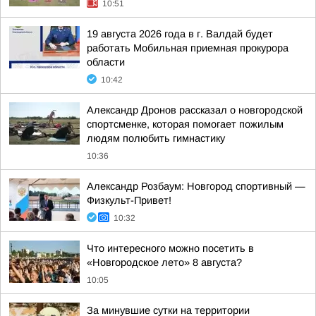
10:51
19 августа 2026 года в г. Валдай будет
работать Мобильная приемная прокурора
области
10:42
Александр Дронов рассказал о новгородской
спортсменке, которая помогает пожилым
людям полюбить гимнастику
10:36
Александр Розбаум: Новгород спортивный —
Физкульт-Привет!
10:32
Что интересного можно посетить в
«Новгородское лето» 8 августа?
10:05
За минувшие сутки на территории