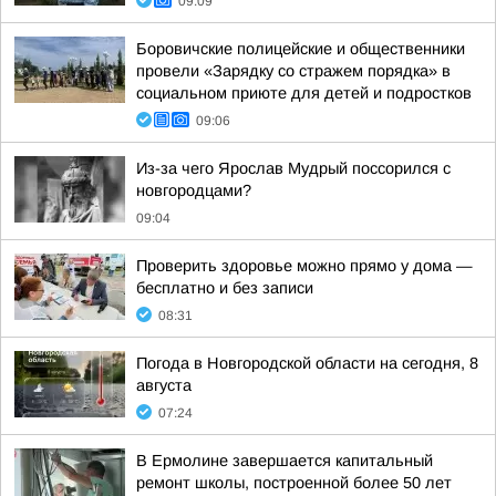
09:09
Боровичские полицейские и общественники
провели «Зарядку со стражем порядка» в
социальном приюте для детей и подростков
09:06
Из-за чего Ярослав Мудрый поссорился с
новгородцами?
09:04
Проверить здоровье можно прямо у дома —
бесплатно и без записи
08:31
Погода в Новгородской области на сегодня, 8
августа
07:24
В Ермолине завершается капитальный
ремонт школы, построенной более 50 лет