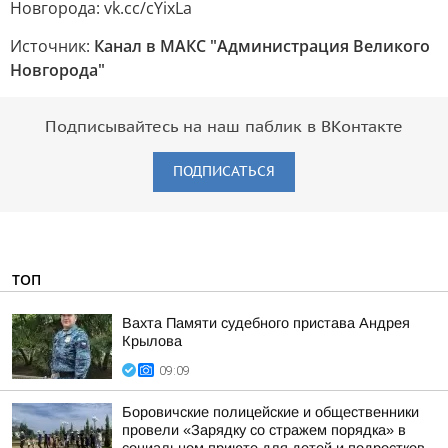
Новгорода: vk.cc/cYixLa
Источник:
Канал в МАКС "Администрация Великого
Новгорода"
Подписывайтесь на наш паблик в ВКонтакте
ПОДПИСАТЬСЯ
ТОП
Вахта Памяти судебного пристава Андрея
Крылова
09:09
Боровичские полицейские и общественники
провели «Зарядку со стражем порядка» в