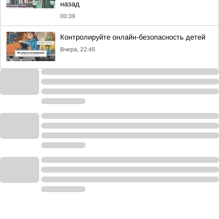
назад
00:39
Контролируйте онлайн-безопасность детей
Вчера, 22:45