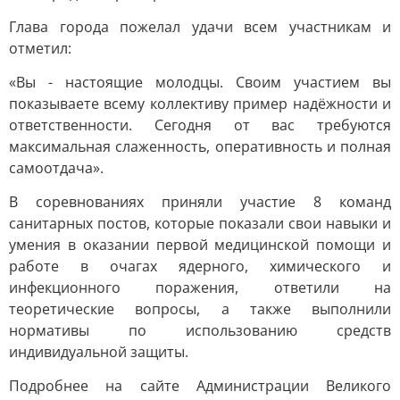
Глава города пожелал удачи всем участникам и
отметил:
«Вы - настоящие молодцы. Своим участием вы
показываете всему коллективу пример надёжности и
ответственности. Сегодня от вас требуются
максимальная слаженность, оперативность и полная
самоотдача».
В соревнованиях приняли участие 8 команд
санитарных постов, которые показали свои навыки и
умения в оказании первой медицинской помощи и
работе в очагах ядерного, химического и
инфекционного поражения, ответили на
теоретические вопросы, а также выполнили
нормативы по использованию средств
индивидуальной защиты.
Подробнее на сайте Администрации Великого