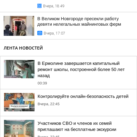
Вчера, 18:49
В Великом Новгороде пресекли работу
девяти нелегальных майнинговых ферм
Вчера, 17:07
ЛЕНТА НОВОСТЕЙ
В Ермолине завершается капитальный
ремонт школы, построенной более 50 лет
назад
00:39
Контролируйте онлайн-безопасность детей
Вчера, 22:45
Участников СВО и членов их семей
приглашают на бесплатные экскурсии