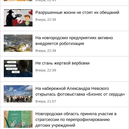
Вчера, 22:45
Разрушенные жизни не стоят их обещаний
Вчера, 22:39
На новгородских предприятиях активно
внедряется роботизация
Вчера, 22:39
Не стань жертвой вербовки
Вчера, 22:39
На набережной Александра Невского
открылась фотовыставка «Бизнес от сердца»
Вчера, 21:57
Новгородская область приняла участие в
стратсессии по перепрофилированию
детских учреждений