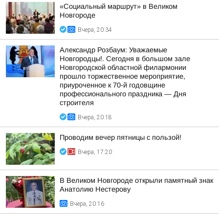
«Социальный маршрут» в Великом
Новгороде
Вчера, 20:34
Александр Розбаум: Уважаемые
Новгородцы!. Сегодня в большом зале
Новгородской областной филармонии
прошло торжественное мероприятие,
приуроченное к 70-й годовщине
профессионального праздника — Дня
строителя
Вчера, 20:18
Проводим вечер пятницы с пользой!
Вчера, 17:20
В Великом Новгороде открыли памятный знак
Анатолию Нестерову
Вчера, 20:16