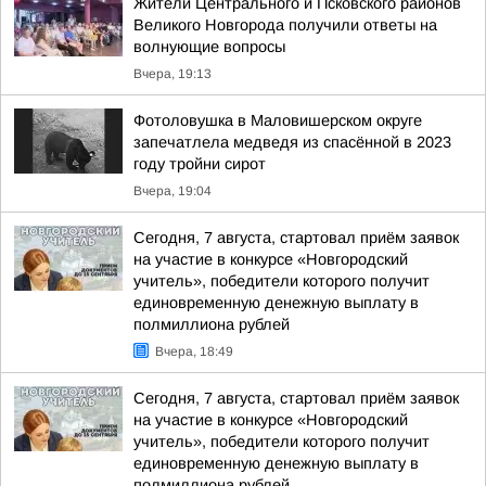
Жители Центрального и Псковского районов
Великого Новгорода получили ответы на
волнующие вопросы
Вчера, 19:13
Фотоловушка в Маловишерском округе
запечатлела медведя из спасённой в 2023
году тройни сирот
Вчера, 19:04
Сегодня, 7 августа, стартовал приём заявок
на участие в конкурсе «Новгородский
учитель», победители которого получит
единовременную денежную выплату в
полмиллиона рублей
Вчера, 18:49
Сегодня, 7 августа, стартовал приём заявок
на участие в конкурсе «Новгородский
учитель», победители которого получит
единовременную денежную выплату в
полмиллиона рублей