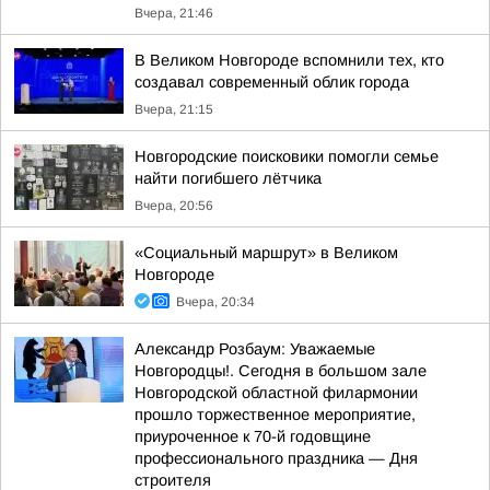
Вчера, 21:46
В Великом Новгороде вспомнили тех, кто
создавал современный облик города
Вчера, 21:15
Новгородские поисковики помогли семье
найти погибшего лётчика
Вчера, 20:56
«Социальный маршрут» в Великом
Новгороде
Вчера, 20:34
Александр Розбаум: Уважаемые
Новгородцы!. Сегодня в большом зале
Новгородской областной филармонии
прошло торжественное мероприятие,
приуроченное к 70-й годовщине
профессионального праздника — Дня
строителя