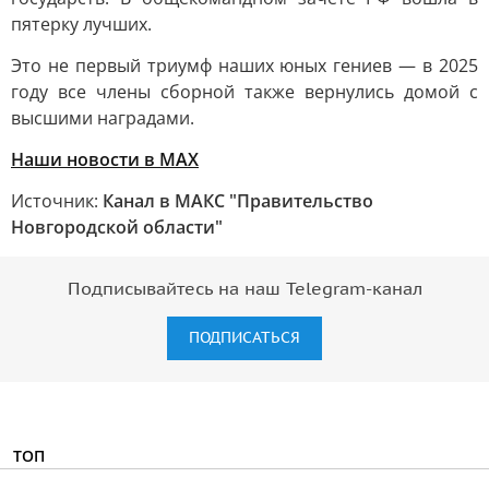
пятерку лучших.
Это не первый триумф наших юных гениев — в 2025
году все члены сборной также вернулись домой с
высшими наградами.
Наши новости в МАХ
Источник:
Канал в МАКС "Правительство
Новгородской области"
Подписывайтесь на наш Telegram-канал
ПОДПИСАТЬСЯ
ТОП