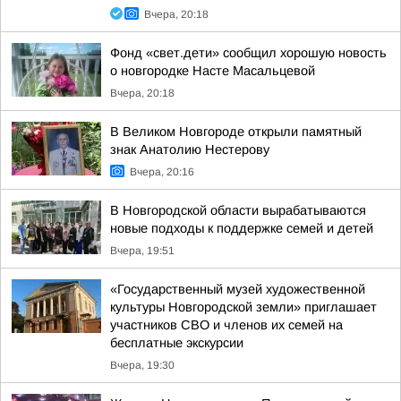
Вчера, 20:18
Фонд «свет.дети» сообщил хорошую новость
о новгородке Насте Масальцевой
Вчера, 20:18
В Великом Новгороде открыли памятный
знак Анатолию Нестерову
Вчера, 20:16
В Новгородской области вырабатываются
новые подходы к поддержке семей и детей
Вчера, 19:51
«Государственный музей художественной
культуры Новгородской земли» приглашает
участников СВО и членов их семей на
бесплатные экскурсии
Вчера, 19:30