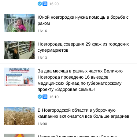
16:20
Юной новгородке нужна помощь в борьбе с
раком
16:16
Новгородец совершил 29 краж из городских
супермаркетов
16:13
За два месяца в разных частях Великого
Новгорода проведено 16 выездов
медицинских бригад по губернаторскому
проекту «Здоровая семья»!
16:10
В Новгородской области в уборочную
кампанию включается всё больше аграриев
16:00