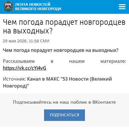
Чем погода порадует новгородцев
на выходных?
СМИ
29 мая 2026, 11:58
Чем погода порадует новгородцев на выходных?
Рассказываем в нашем материале:
https://vk.cc/cYi4vG
Источник:
Канал в МАКС "53 Новости (Великий
Новгород)"
Подписывайтесь на наш паблик в ВКонтакте
ПОДПИСАТЬСЯ