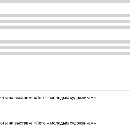
боты на выставке «Лето – молодым художникам»
боты на выставке «Лето – молодым художникам»