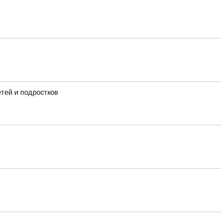
тей и подростков