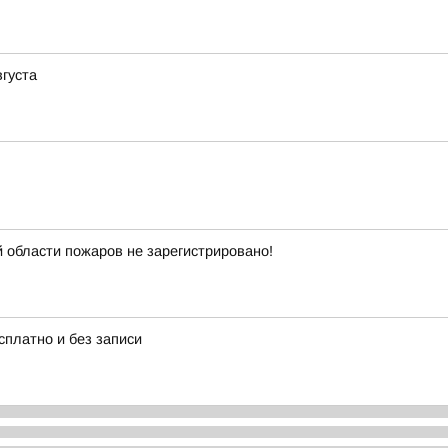
вгуста
 области пожаров не зарегистрировано!
платно и без записи