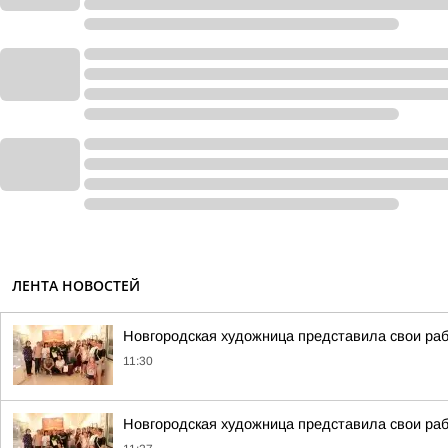
ЛЕНТА НОВОСТЕЙ
Новгородская художница представила свои ра
11:30
Новгородская художница представила свои ра