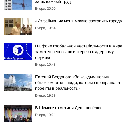
за их важный труд
Вчера, 20:00
«Из забывших меня можно составить город»
Вчера, 19:54
На фоне глобальной нестабильности в мире
заметен ренессанс интереса к ядерному
оружию
Вчера, 19:48
Евгений Богданов: «За каждым новым
объектом стоят люди, которые превращают
проекты в реальность»
Вчера, 19:39
В Шимске отметили День посёлка
Вчера, 19:21