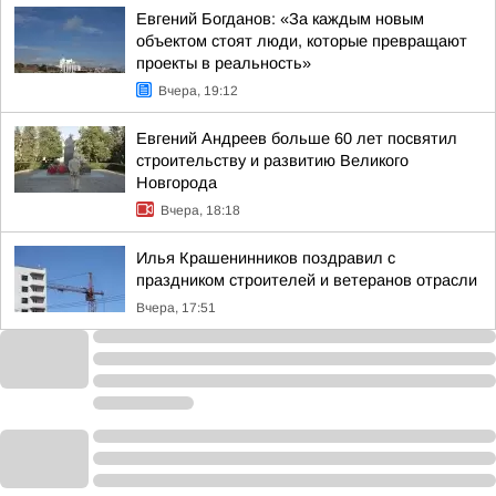
Евгений Богданов: «За каждым новым
объектом стоят люди, которые превращают
проекты в реальность»
Вчера, 19:12
Евгений Андреев больше 60 лет посвятил
строительству и развитию Великого
Новгорода
Вчера, 18:18
Илья Крашенинников поздравил с
праздником строителей и ветеранов отрасли
Вчера, 17:51