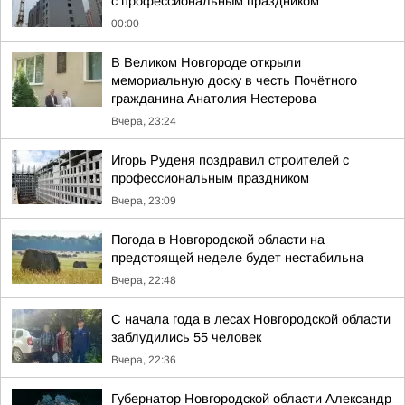
с профессиональным праздником
00:00
В Великом Новгороде открыли
мемориальную доску в честь Почётного
гражданина Анатолия Нестерова
Вчера, 23:24
Игорь Руденя поздравил строителей с
профессиональным праздником
Вчера, 23:09
Погода в Новгородской области на
предстоящей неделе будет нестабильна
Вчера, 22:48
С начала года в лесах Новгородской области
заблудились 55 человек
Вчера, 22:36
Губернатор Новгородской области Александр