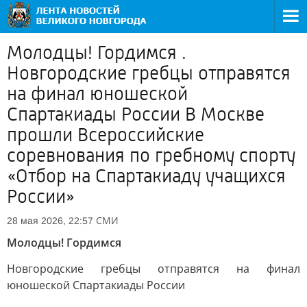
Молодцы! Гордимся .
Новгородские гребцы отправятся
на финал юношеской
Спартакиады России В Москве
прошли Всероссийские
соревнования по гребному спорту
«Отбор на Спартакиаду учащихся
России»
СМИ
28 мая 2026, 22:57
Молодцы! Гордимся
Новгородские гребцы отправятся на финал
юношеской Спартакиады России