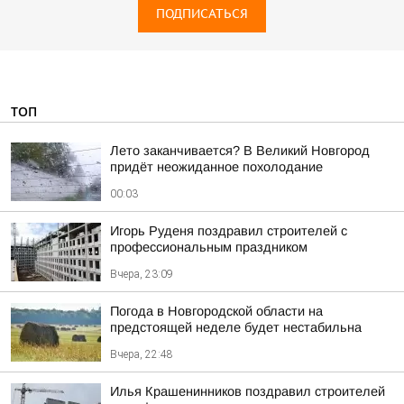
ПОДПИСАТЬСЯ
ТОП
Лето заканчивается? В Великий Новгород
придёт неожиданное похолодание
00:03
Игорь Руденя поздравил строителей с
профессиональным праздником
Вчера, 23:09
Погода в Новгородской области на
предстоящей неделе будет нестабильна
Вчера, 22:48
Илья Крашенинников поздравил строителей