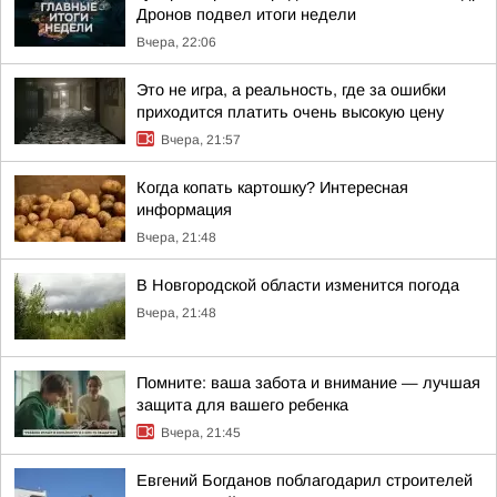
Дронов подвел итоги недели
Вчера, 22:06
Это не игра, а реальность, где за ошибки
приходится платить очень высокую цену
Вчера, 21:57
Когда копать картошку? Интересная
информация
Вчера, 21:48
В Новгородской области изменится погода
Вчера, 21:48
Помните: ваша забота и внимание — лучшая
защита для вашего ребенка
Вчера, 21:45
Евгений Богданов поблагодарил строителей