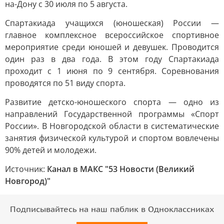
на-Дону с 30 июля по 5 августа.
Спартакиада учащихся (юношеская) России —
главное комплексное всероссийское спортивное
мероприятие среди юношей и девушек. Проводится
один раз в два года. В этом году Спартакиада
проходит с 1 июня по 9 сентября. Соревнования
проводятся по 51 виду спорта.
Развитие детско-юношеского спорта — одно из
направлений Государственной программы «Спорт
России». В Новгородской области в систематические
занятия физической культурой и спортом вовлечены
90% детей и молодежи.
Источник:
Канал в МАКС "53 Новости (Великий
Новгород)"
Подписывайтесь на наш паблик в Одноклассниках