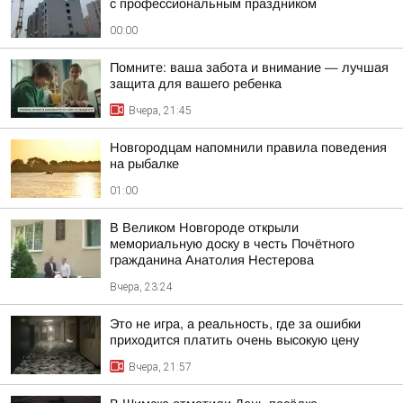
с профессиональным праздником
00:00
Помните: ваша забота и внимание — лучшая
защита для вашего ребенка
Вчера, 21:45
Новгородцам напомнили правила поведения
на рыбалке
01:00
В Великом Новгороде открыли
мемориальную доску в честь Почётного
гражданина Анатолия Нестерова
Вчера, 23:24
Это не игра, а реальность, где за ошибки
приходится платить очень высокую цену
Вчера, 21:57