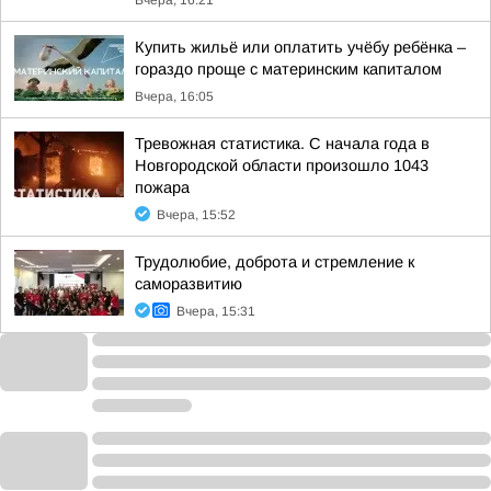
Вчера, 16:21
Купить жильё или оплатить учёбу ребёнка –
гораздо проще с материнским капиталом
Вчера, 16:05
Тревожная статистика. С начала года в
Новгородской области произошло 1043
пожара
Вчера, 15:52
Трудолюбие, доброта и стремление к
саморазвитию
Вчера, 15:31