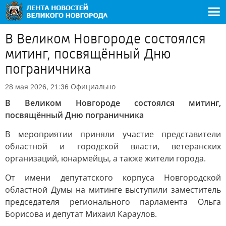
В Великом Новгороде состоялся
митинг, посвящённый Дню
пограничника
Официально
28 мая 2026, 21:36
В Великом Новгороде состоялся митинг,
посвящённый Дню пограничника
В мероприятии приняли участие представители
областной и городской власти, ветеранских
организаций, юнармейцы, а также жители города.
От имени депутатского корпуса Новгородской
областной Думы на митинге выступили заместитель
председателя регионального парламента Ольга
Борисова и депутат Михаил Караулов.