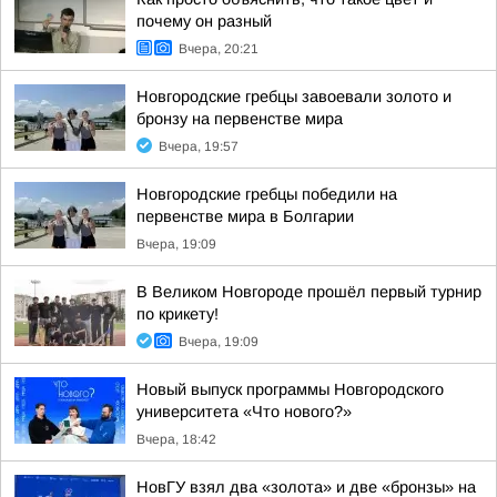
почему он разный
Вчера, 20:21
Новгородские гребцы завоевали золото и
бронзу на первенстве мира
Вчера, 19:57
Новгородские гребцы победили на
первенстве мира в Болгарии
Вчера, 19:09
В Великом Новгороде прошёл первый турнир
по крикету!
Вчера, 19:09
Новый выпуск программы Новгородского
университета «Что нового?»
Вчера, 18:42
НовГУ взял два «золота» и две «бронзы» на