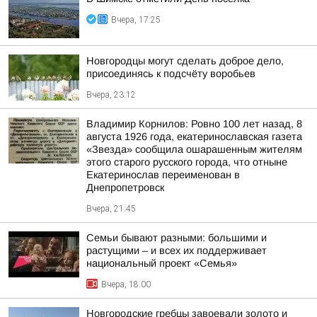
Вчера, 17:25
Новгородцы могут сделать доброе дело,
присоединясь к подсчёту воробьев
Вчера, 23:12
Владимир Корнилов: Ровно 100 лет назад, 8
августа 1926 года, екатеринославская газета
«Звезда» сообщила ошарашенным жителям
этого старого русского города, что отныне
Екатеринослав переименован в
Днепропетровск
Вчера, 21:45
Семьи бывают разными: большими и
растущими – и всех их поддерживает
национальный проект «Семья»
Вчера, 18:00
Новгородские гребцы завоевали золото и