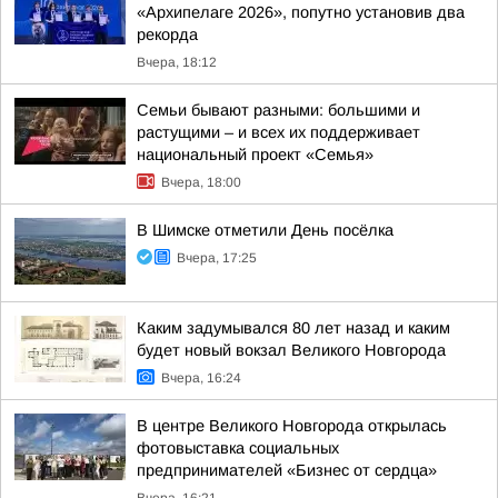
«Архипелаге 2026», попутно установив два
рекорда
Вчера, 18:12
Семьи бывают разными: большими и
растущими – и всех их поддерживает
национальный проект «Семья»
Вчера, 18:00
В Шимске отметили День посёлка
Вчера, 17:25
Каким задумывался 80 лет назад и каким
будет новый вокзал Великого Новгорода
Вчера, 16:24
В центре Великого Новгорода открылась
фотовыставка социальных
предпринимателей «Бизнес от сердца»