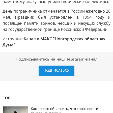
памятному знаку, выступили творческие коллективы.
День пограничника отмечается в России ежегодно 28
мая. Праздник был установлен в 1994 году и
посвящён памяти воинов, нёсших и несущих службу
на государственной границе Российской Федерации.
Источник:
Канал в МАКС "Новгородская областная
Дума"
Подписывайтесь на наш Telegram-канал
ПОДПИСАТЬСЯ
ТОП
Как просто объяснить, что такое цвет и