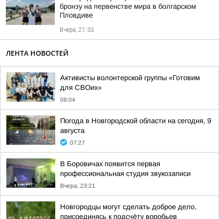
бронзу на первенстве мира в болгарском
Пловдиве
Вчера, 21:33
ЛЕНТА НОВОСТЕЙ
Активисты волонтерской группы «Готовим
для СВОих»
08:04
Погода в Новгородской области на сегодня, 9
августа
07:27
В Боровичах появится первая
профессиональная студия звукозаписи
Вчера, 23:21
Новгородцы могут сделать доброе дело,
присоединясь к подсчёту воробьев