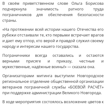
В своём приветственном слове Ольга Борисова
подчеркнула значимость ратного труда
пограничников для обеспечения безопасности
страны.
«На протяжении всей истории нашего Отечества его
рубежи отстаивали те, кто первыми встречает врагов
и дает ему отпор, кто верой и правдой служил своему
народу и интересам нашего государства.
Пограничники всегда оставались и остаются
верными присяге и приказу, честные и
мужественные, надёжные воины!» — сказала она.
Организаторами митинга выступили Новгородское
региональное отделение общественной организации
ветеранов пограничной службы «БОЕВОЙ РАСЧЁТ»
при поддержке администрации Великого Новгорода.
В ходе мероприятия состоялось возложение цветов к