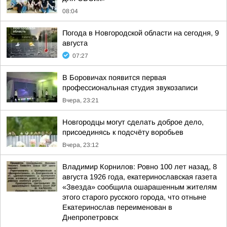
08:04
Погода в Новгородской области на сегодня, 9
августа
07:27
В Боровичах появится первая
профессиональная студия звукозаписи
Вчера, 23:21
Новгородцы могут сделать доброе дело,
присоединясь к подсчёту воробьев
Вчера, 23:12
Владимир Корнилов: Ровно 100 лет назад, 8
августа 1926 года, екатеринославская газета
«Звезда» сообщила ошарашенным жителям
этого старого русского города, что отныне
Екатеринослав переименован в
Днепропетровск