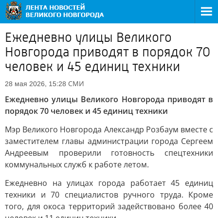
Ежедневно улицы Великого
Новгорода приводят в порядок 70
человек и 45 единиц техники
СМИ
28 мая 2026, 15:28
Ежедневно улицы Великого Новгорода приводят в
порядок 70 человек и 45 единиц техники
Мэр Великого Новгорода Александр Розбаум вместе с
заместителем главы администрации города Сергеем
Андреевым проверили готовность спецтехники
коммунальных служб к работе летом.
Ежедневно на улицах города работает 45 единиц
техники и 70 специалистов ручного труда. Кроме
того, для окоса территорий задействовано более 40