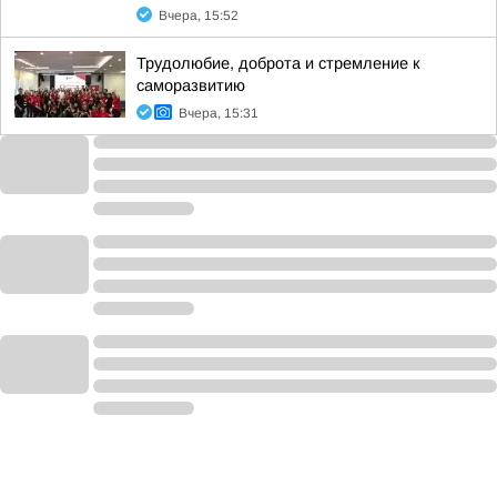
Вчера, 15:52
Трудолюбие, доброта и стремление к
саморазвитию
Вчера, 15:31