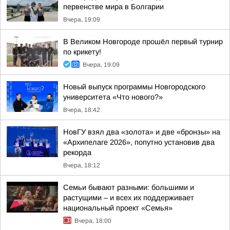
первенстве мира в Болгарии
Вчера, 19:09
В Великом Новгороде прошёл первый турнир
по крикету!
Вчера, 19:09
Новый выпуск программы Новгородского
университета «Что нового?»
Вчера, 18:42
НовГУ взял два «золота» и две «бронзы» на
«Архипелаге 2026», попутно установив два
рекорда
Вчера, 18:12
Семьи бывают разными: большими и
растущими – и всех их поддерживает
национальный проект «Семья»
Вчера, 18:00