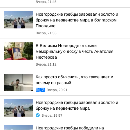
Вчера, 21:45
Новгородские гребцы завоевали золото и
бронзу на первенстве мира в болгарском
Пловдиве
Вчера, 21:33
В Великом Новгороде открыли
мемориальную доску в честь Анатолия
Нестерова
Вчера, 21:12
Как просто объяснить, что такое цвет и
почему он разный
Вчера, 20:21
Новгородские гребцы завоевали золото и
бронзу на первенстве мира
Вчера, 19:57
Новгородские гребцы победили на