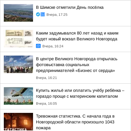
В Шимске отметили День посёлка
Вчера, 17:25
Каким задумывался 80 лет назад и каким
будет новый вокзал Великого Новгорода
Вчера, 16:24
В центре Великого Новгорода открылась
фотовыставка социальных
предпринимателей «Бизнес от сердца»
Вчера, 16:21
Купить жильё или оплатить учёбу ребёнка –
гораздо проще с материнским капиталом
Вчера, 16:05
Тревожная статистика. С начала года в
Новгородской области произошло 1043
пожара