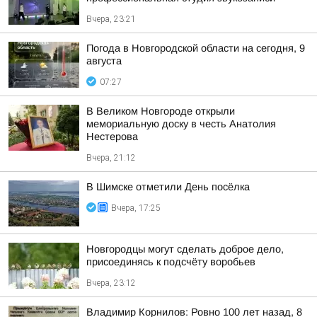
Вчера, 23:21
Погода в Новгородской области на сегодня, 9
августа
07:27
В Великом Новгороде открыли
мемориальную доску в честь Анатолия
Нестерова
Вчера, 21:12
В Шимске отметили День посёлка
Вчера, 17:25
Новгородцы могут сделать доброе дело,
присоединясь к подсчёту воробьев
Вчера, 23:12
Владимир Корнилов: Ровно 100 лет назад, 8