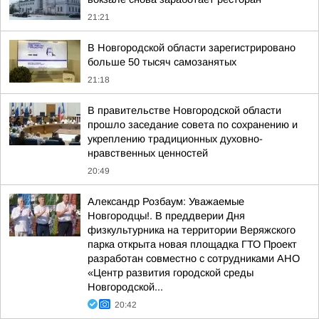
21:21
В Новгородской области зарегистрировано
больше 50 тысяч самозанятых
21:18
В правительстве Новгородской области
прошло заседание совета по сохранению и
укреплению традиционных духовно-
нравственных ценностей
20:49
Александр Розбаум: Уважаемые
Новгородцы!. В преддверии Дня
физкультурника на территории Веряжского
парка открыта новая площадка ГТО Проект
разработан совместно с сотрудниками АНО
«Центр развития городской среды
Новгородской...
20:42