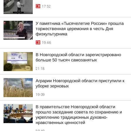
17:52
У памятника «Тысячелетие России» прошла
торжественная церемония в честь Дня
физкультурника
19:46
В Новгородской области зарегистрировано
больше 50 тысяч самозанятых
21:18
Аграрии Новгородской области приступили к
уборке зерновых
19:09
В правительстве Новгородской области
прошло заседание совета по сохранению и
укреплению традиционных духовно-
нравственных ценностей