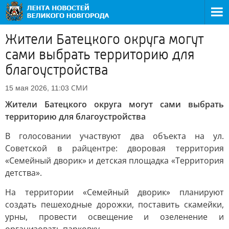
Жители Батецкого округа могут
сами выбрать территорию для
благоустройства
СМИ
15 мая 2026, 11:03
Жители Батецкого округа могут сами выбрать
территорию для благоустройства
В голосовании участвуют два объекта на ул.
Советской в райцентре: дворовая территория
«Семейный дворик» и детская площадка «Территория
детства».
На территории «Семейный дворик» планируют
создать пешеходные дорожки, поставить скамейки,
урны, провести освещение и озеленение и