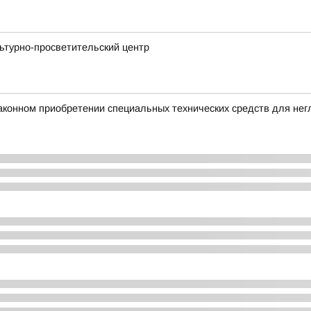
ьтурно-просветительский центр
аконном приобретении специальных технических средств для не