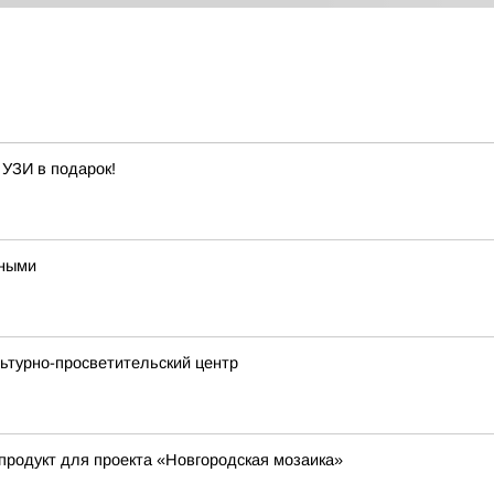
 УЗИ в подарок!
ьными
ьтурно-просветительский центр
продукт для проекта «Новгородская мозаика»