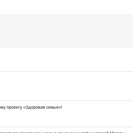
ому проекту «Здоровая семья»!