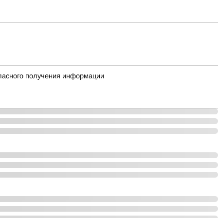
гласного получения информации