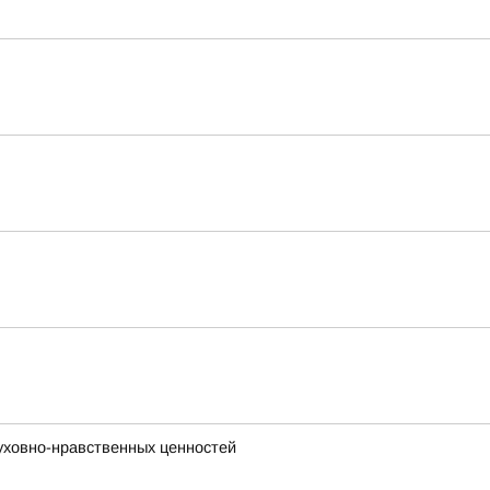
уховно-нравственных ценностей