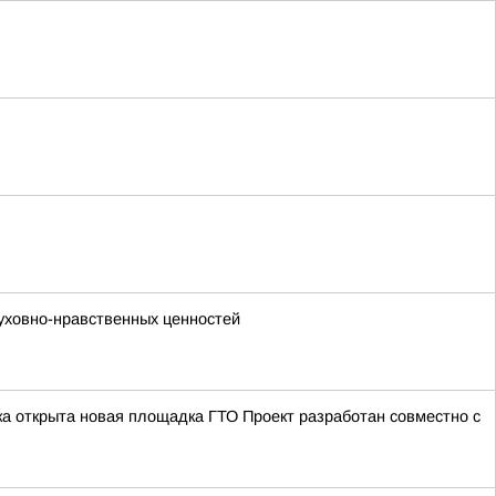
уховно-нравственных ценностей
а открыта новая площадка ГТО Проект разработан совместно с