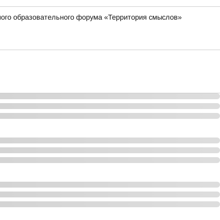
жного образовательного форума «Территория смыслов»