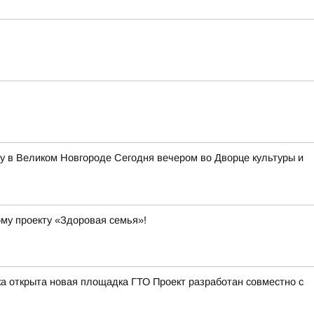
у в Великом Новгороде Сегодня вечером во Дворце культуры и
ому проекту «Здоровая семья»!
а открыта новая площадка ГТО Проект разработан совместно с