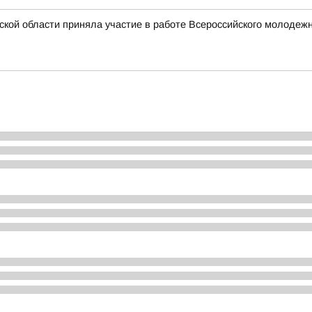
ской области приняла участие в работе Всероссийского молоде