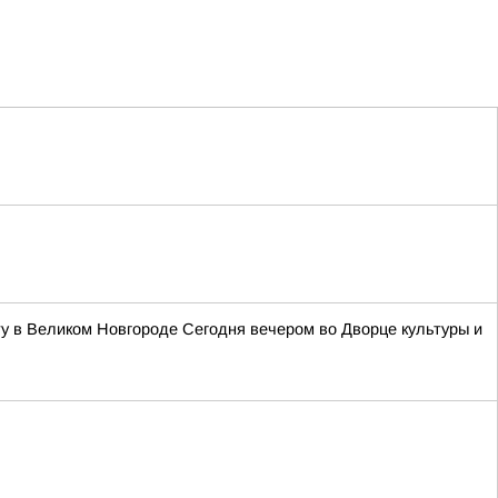
у в Великом Новгороде Сегодня вечером во Дворце культуры и