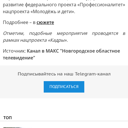
развитие федерального проекта «Профессионалитет»
нацпроекта «Молодёжь и дети».
Подробнее – в
сюжете
Отметим, подобные мероприятия проводятся в
рамках нацпроекта «Кадры».
Источник:
Канал в МАКС "Новгородское областное
телевидение"
Подписывайтесь на наш Telegram-канал
ПОДПИСАТЬСЯ
ТОП