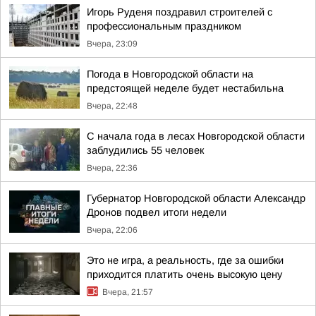
Игорь Руденя поздравил строителей с
профессиональным праздником
Вчера, 23:09
Погода в Новгородской области на
предстоящей неделе будет нестабильна
Вчера, 22:48
С начала года в лесах Новгородской области
заблудились 55 человек
Вчера, 22:36
Губернатор Новгородской области Александр
Дронов подвел итоги недели
Вчера, 22:06
Это не игра, а реальность, где за ошибки
приходится платить очень высокую цену
Вчера, 21:57