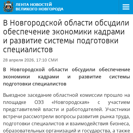
В Новгородской области обсудили
обеспечение экономики кадрами
и развитие системы подготовки
специалистов
СМИ
28 апреля 2026, 17:10
В Новгородской области обсудили обеспечение
экономики кадрами и развитие системы
подготовки специалистов
Выездное заседание областной комиссии прошло на
площадке ОЭЗ «Новгородская» с участием
представителей власти и работодателей. Участники
встречи рассмотрели вопросы развития рынка труда,
подготовки специалистов и взаимодействия бизнеса,
образовательных организаций и государства, а также