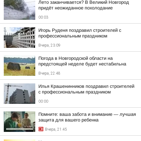
Лето заканчивается? В Великий Новгород
придёт неожиданное похолодание
00:03
Игорь Руденя поздравил строителей с
профессиональным праздником
Вчера, 23:09
Погода в Новгородской области на
предстоящей неделе будет нестабильна
Вчера, 22:48
Илья Крашенинников поздравил строителей
с профессиональным праздником
00:00
Помните: ваша забота и внимание — лучшая
защита для вашего ребенка
Вчера, 21:45