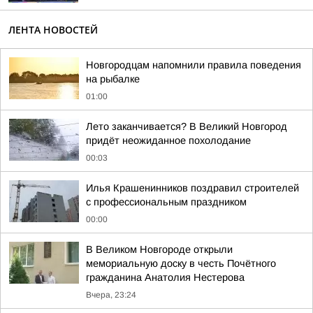
ЛЕНТА НОВОСТЕЙ
Новгородцам напомнили правила поведения
на рыбалке
01:00
Лето заканчивается? В Великий Новгород
придёт неожиданное похолодание
00:03
Илья Крашенинников поздравил строителей
с профессиональным праздником
00:00
В Великом Новгороде открыли
мемориальную доску в честь Почётного
гражданина Анатолия Нестерова
Вчера, 23:24