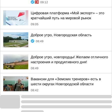
09:12
Цифровая платформа «Мой экспорт» – это
кратчайший путь на мировой рынок
09:05
Доброе утро, Новгородская область
08:49
Доброе утро, новгородцы! Желаем отличного
настроения и продуктивного дня!
08:49
Вакансии для «Земских тренеров» есть в
шести округах Новгородской области
08:42