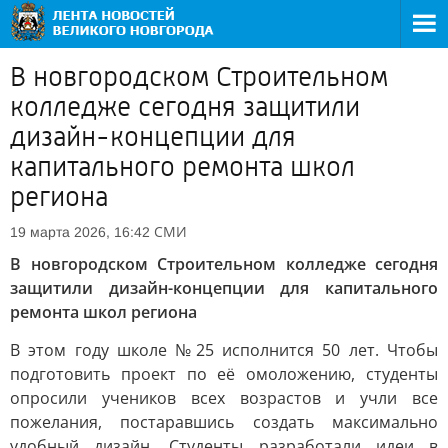
В новгородском Строительном
колледже сегодня защитили
дизайн-концепции для
капитального ремонта школ
региона
СМИ
19 марта 2026, 16:42
В новгородском Строительном колледже сегодня
защитили дизайн-концепции для капитального
ремонта школ региона
В этом году школе №25 исполнится 50 лет. Чтобы
подготовить проект по её омоложению, студенты
опросили учеников всех возрастов и учли все
пожелания, постаравшись создать максимально
удобный дизайн. Студенты разработали идеи в