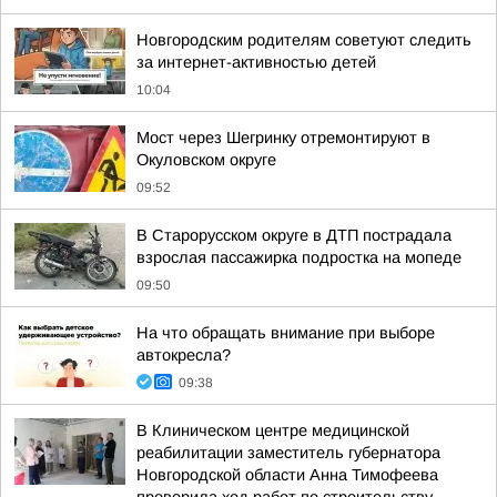
Новгородским родителям советуют следить
за интернет-активностью детей
10:04
Мост через Шегринку отремонтируют в
Окуловском округе
09:52
В Старорусском округе в ДТП пострадала
взрослая пассажирка подростка на мопеде
09:50
На что обращать внимание при выборе
автокресла?
09:38
В Клиническом центре медицинской
реабилитации заместитель губернатора
Новгородской области Анна Тимофеева