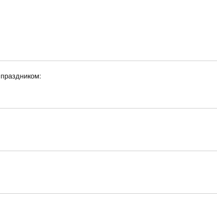
 праздником: