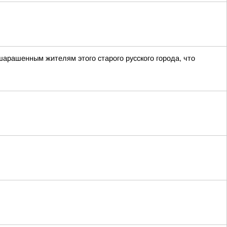
шарашенным жителям этого старого русского города, что