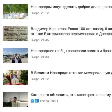
Новгородцы могут сделать доброе дело, присо
Вчера, 23:12
Владимир Корнилов: Ровно 100 лет назад, 8 ав
отныне Екатеринослав переименован в Днепро
Вчера, 21:45
Новгородские гребцы завоевали золото и брон
Вчера, 21:33
В Великом Новгороде открыли мемориальную д
Вчера, 21:12
Как просто объяснить, что такое цвет и почему
Вчера, 20:21