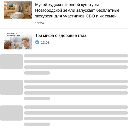
Музей художественной культуры
Новгородской земли запускает бесплатные
экскурсии для участников СВО и их семей
13:24
Три мифа о здоровье глаз.
13:08