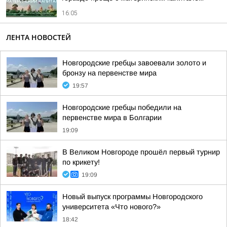
16:05
ЛЕНТА НОВОСТЕЙ
Новгородские гребцы завоевали золото и
бронзу на первенстве мира
19:57
Новгородские гребцы победили на
первенстве мира в Болгарии
19:09
В Великом Новгороде прошёл первый турнир
по крикету!
19:09
Новый выпуск программы Новгородского
университета «Что нового?»
18:42