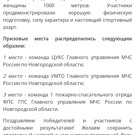
женщины 1000 метров. Участники
продемонстрировали хорошую физическую
подготовку, силу характера и настоящий спортивный
азарт.
Призовые места распределились следующим
образом:
1 место
- команда ЦУКС Главного управления МЧС
России по Новгородской области;
2 место
- команда УМТО Главного управления МЧС
России по Новгородской области;
3 место
- команда 1 пожарно-спасательного отряда
ФПС ГПС Главного управления МЧС России по
Новгородской области.
Поздравляем победителей и участников с
достойными результатами! Желаем сохранить