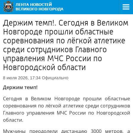
Держим темп!. Сегодня в Великом
Новгороде прошли областные
соревнования по лёгкой атлетике
среди сотрудников Главного
управления МЧС России по
Новгородской области
Официально
8 июля 2026, 17:34
Держим темп!
Сегодня в Великом Новгороде прошли областные
соревнования по лёгкой атлетике среди сотрудников
Главного управления МЧС России по Новгородской
области.
Мужчины преодолели дистанцию 3000 метров, а