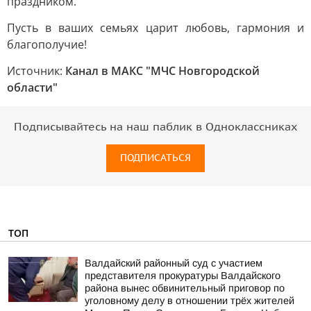
праздником.
Пусть в ваших семьях царит любовь, гармония и
благополучие!
Источник:
Канал в МАКС "МЧС Новгородской
области"
Подписывайтесь на наш паблик в Одноклассниках
ПОДПИСАТЬСЯ
ТОП
Валдайский районный суд с участием
представителя прокуратуры Валдайского
района вынес обвинительный приговор по
уголовному делу в отношении трёх жителей