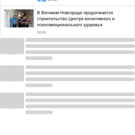
В Великом Новгороде продолжается
строительство Центра когнитивного и
психоэмоционального здоровья
10:41