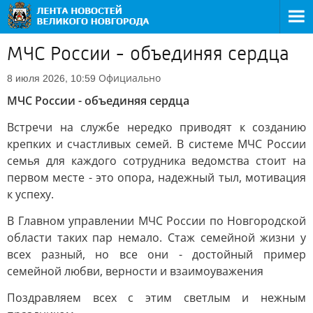
МЧС России - объединяя сердца
Официально
8 июля 2026, 10:59
МЧС России - объединяя сердца
Встречи на службе нередко приводят к созданию
крепких и счастливых семей. В системе МЧС России
семья для каждого сотрудника ведомства стоит на
первом месте - это опора, надежный тыл, мотивация
к успеху.
В Главном управлении МЧС России по Новгородской
области таких пар немало. Стаж семейной жизни у
всех разный, но все они - достойный пример
семейной любви, верности и взаимоуважения
Поздравляем всех с этим светлым и нежным