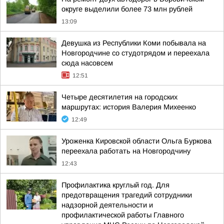
округе выделили более 73 млн рублей
13:09
Девушка из Республики Коми побывала на
Новгородчине со студотрядом и переехала
сюда насовсем
12:51
Четыре десятилетия на городских
маршрутах: история Валерия Михеенко
12:49
Уроженка Кировской области Ольга Буркова
переехала работать на Новгородчину
12:43
Профилактика круглый год. Для
предотвращения трагедий сотрудники
надзорной деятельности и
профилактической работы Главного