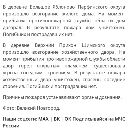
В деревне Большое Яблоново Парфинского округа
произошло возгорание жилого дома. На момент
прибытия противопожарной службы области дом
догорал. В результате пожара дом уничтожен.
Погибших и пострадавших нет.
В деревне Верхний Прихон Шимского округа
произошло возгорание хозяйственного двора. На
момент прибытия противопожарной службы области
двор горел открытым пламенем, существовала
угроза соседним строениям. В результате пожара
хозяйственный двор уничтожен, спасены соседние
строения. Погибших и пострадавших нет.
Причины пожаров устанавливают органы дознания.
Фото: Великий Новгород.
Наши соцсети:
MAX
|
BK
|
ОК
Подписывайся на МЧС
России