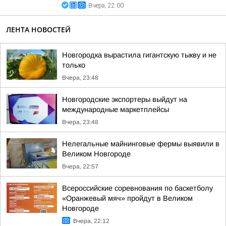
Вчера, 22:00
ЛЕНТА НОВОСТЕЙ
Новгородка вырастила гигантскую тыкву и не
только
Вчера, 23:48
Новгородские экспортеры выйдут на
международные маркетплейсы
Вчера, 23:48
Нелегальные майнинговые фермы выявили в
Великом Новгороде
Вчера, 22:57
Всероссийские соревнования по баскетболу
«Оранжевый мяч» пройдут в Великом
Новгороде
Вчера, 22:12