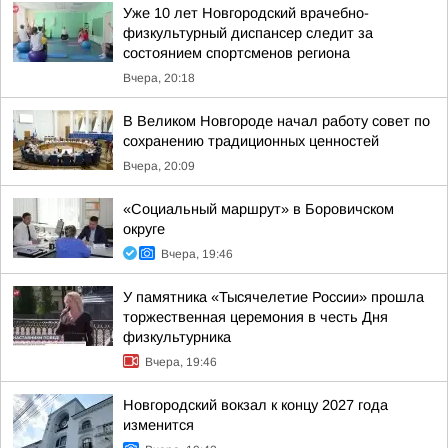
Уже 10 лет Новгородский врачебно-
физкультурный диспансер следит за
состоянием спортсменов региона
Вчера, 20:18
В Великом Новгороде начал работу совет по
сохранению традиционных ценностей
Вчера, 20:09
«Социальный маршрут» в Боровичском
округе
Вчера, 19:46
У памятника «Тысячелетие России» прошла
торжественная церемония в честь Дня
физкультурника
Вчера, 19:46
Новгородский вокзал к концу 2027 года
изменится