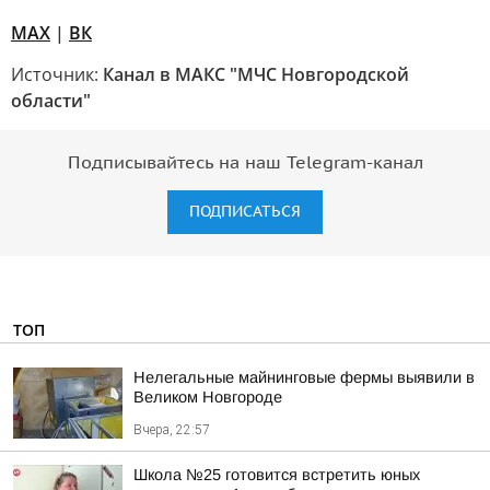
МАХ
|
ВК
Источник:
Канал в МАКС "МЧС Новгородской
области"
Подписывайтесь на наш Telegram-канал
ПОДПИСАТЬСЯ
ТОП
Нелегальные майнинговые фермы выявили в
Великом Новгороде
Вчера, 22:57
Школа №25 готовится встретить юных