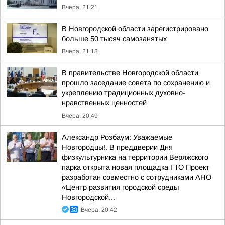
Вчера, 21:21
В Новгородской области зарегистрировано
больше 50 тысяч самозанятых
Вчера, 21:18
В правительстве Новгородской области
прошло заседание совета по сохранению и
укреплению традиционных духовно-
нравственных ценностей
Вчера, 20:49
Александр Розбаум: Уважаемые
Новгородцы!. В преддверии Дня
физкультурника на территории Веряжского
парка открыта новая площадка ГТО Проект
разработан совместно с сотрудниками АНО
«Центр развития городской среды
Новгородской...
Вчера, 20:42