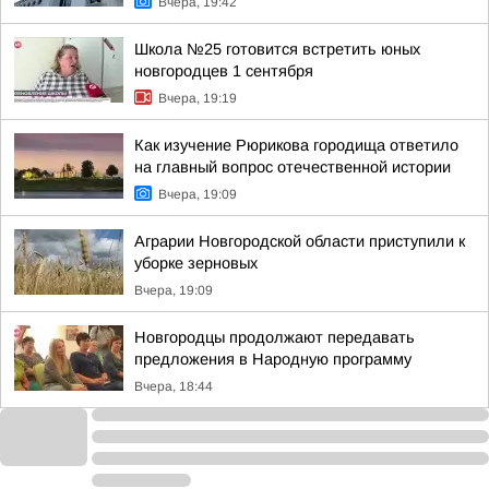
Вчера, 19:42
Школа №25 готовится встретить юных
новгородцев 1 сентября
Вчера, 19:19
Как изучение Рюрикова городища ответило
на главный вопрос отечественной истории
Вчера, 19:09
Аграрии Новгородской области приступили к
уборке зерновых
Вчера, 19:09
Новгородцы продолжают передавать
предложения в Народную программу
Вчера, 18:44