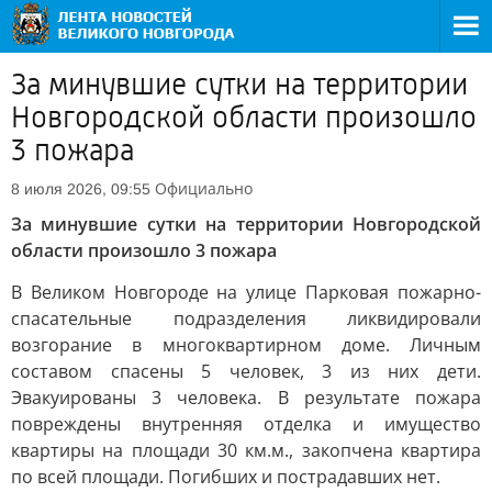
За минувшие сутки на территории
Новгородской области произошло
3 пожара
Официально
8 июля 2026, 09:55
За минувшие сутки на территории Новгородской
области произошло 3 пожара
В Великом Новгороде на улице Парковая пожарно-
спасательные подразделения ликвидировали
возгорание в многоквартирном доме. Личным
составом спасены 5 человек, 3 из них дети.
Эвакуированы 3 человека. В результате пожара
повреждены внутренняя отделка и имущество
квартиры на площади 30 км.м., закопчена квартира
по всей площади. Погибших и пострадавших нет.